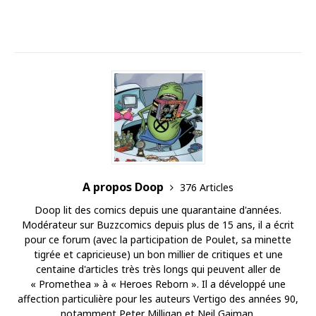
A propos Doop
376 Articles
Doop lit des comics depuis une quarantaine d'années.
Modérateur sur Buzzcomics depuis plus de 15 ans, il a écrit
pour ce forum (avec la participation de Poulet, sa minette
tigrée et capricieuse) un bon millier de critiques et une
centaine d'articles très très longs qui peuvent aller de
« Promethea » à « Heroes Reborn ». Il a développé une
affection particulière pour les auteurs Vertigo des années 90,
notamment Peter Milligan et Neil Gaiman.