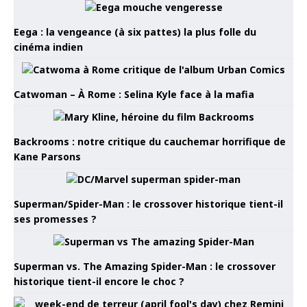
Eega : la vengeance (à six pattes) la plus folle du
cinéma indien
Catwoman – À Rome : Selina Kyle face à la mafia
Backrooms : notre critique du cauchemar horrifique de
Kane Parsons
Superman/Spider-Man : le crossover historique tient-il
ses promesses ?
Superman vs. The Amazing Spider-Man : le crossover
historique tient-il encore le choc ?