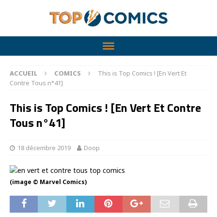
ACCUEIL
COMICS
This is Top Comics ! [En Vert Et
Contre Tous n°41]
This is Top Comics ! [En Vert Et Contre
Tous n°41]
18 décembre 2019
Doop
(image © Marvel Comics)