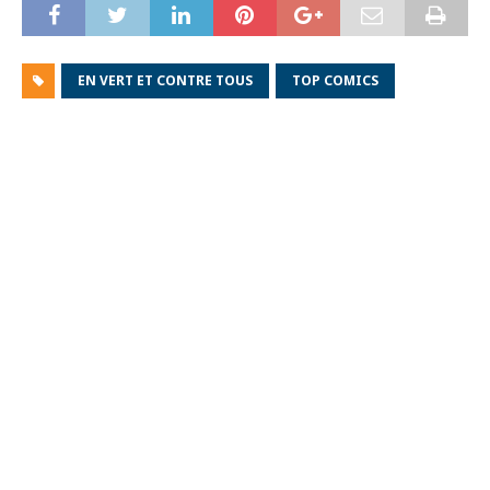
EN VERT ET CONTRE TOUS
TOP COMICS