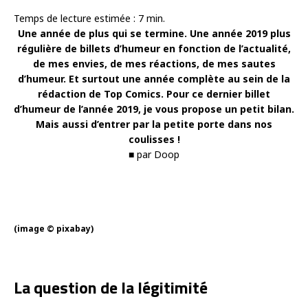
Temps de lecture estimée :
7
min.
Une année de plus qui se termine. Une année 2019 plus
régulière de billets d’humeur en fonction de l’actualité,
de mes envies, de mes réactions, de mes sautes
d’humeur. Et surtout une année complète au sein de la
rédaction de Top Comics. Pour ce dernier billet
d’humeur de l’année 2019, je vous propose un petit bilan.
Mais aussi d’entrer par la petite porte dans nos
coulisses !
■ par Doop
(image © pixabay)
La question de la légitimité