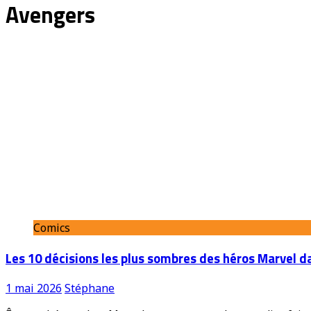
Avengers
Comics
Les 10 décisions les plus sombres des héros Marvel d
1 mai 2026
Stéphane