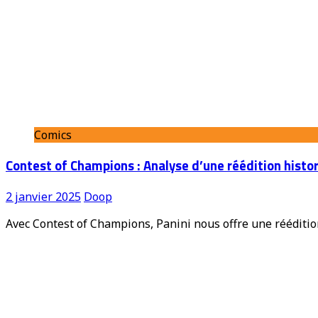
Comics
Contest of Champions : Analyse d’une réédition histo
2 janvier 2025
Doop
Avec Contest of Champions, Panini nous offre une rééditi