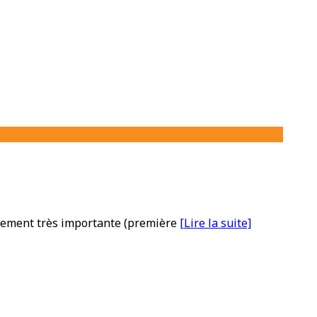
quement très importante (première
[Lire la suite]