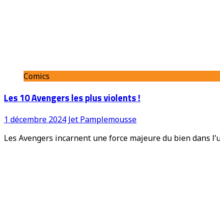
Comics
Les 10 Avengers les plus violents !
1 décembre 2024
Jet Pamplemousse
Les Avengers incarnent une force majeure du bien dans l’