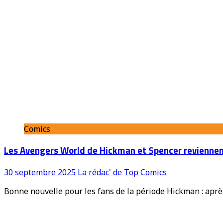
Comics
Les Avengers World de Hickman et Spencer reviennent
30 septembre 2025
La rédac' de Top Comics
Bonne nouvelle pour les fans de la période Hickman : apr