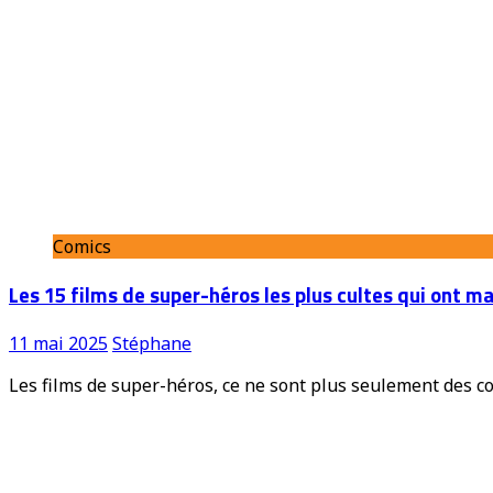
Comics
Les 15 films de super-héros les plus cultes qui ont ma
11 mai 2025
Stéphane
Les films de super-héros, ce ne sont plus seulement des co