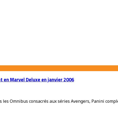
 en Marvel Deluxe en janvier 2006
ès les Omnibus consacrés aux séries Avengers, Panini compl