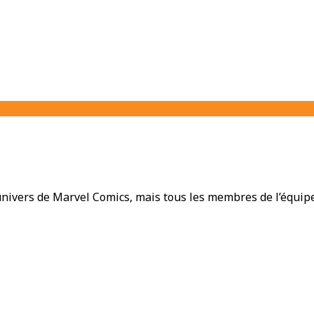
univers de Marvel Comics, mais tous les membres de l’équip