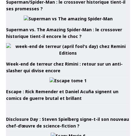
Superman/Spider-Man : le crossover historique tient-il
ses promesses ?
Superman vs. The Amazing Spider-Man : le crossover
historique tient-il encore le choc ?
Week-end de terreur chez Rimini : retour sur un anti-
slasher qui divise encore
Escape : Rick Remender et Daniel Acuña signent un
comics de guerre brutal et brillant
Disclosure Day : Steven Spielberg signe-t-il son nouveau
chef-d’œuvre de science-fiction ?