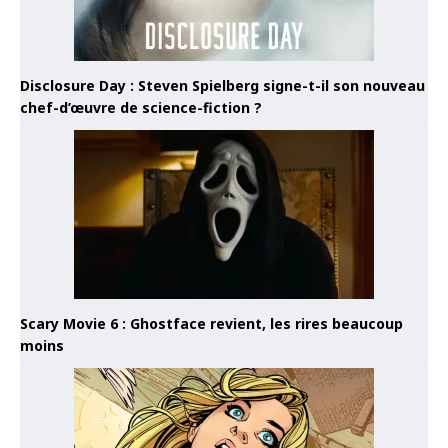
Disclosure Day : Steven Spielberg signe-t-il son nouveau
chef-d’œuvre de science-fiction ?
Scary Movie 6 : Ghostface revient, les rires beaucoup
moins