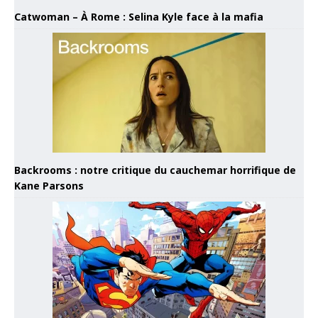
Catwoman – À Rome : Selina Kyle face à la mafia
Backrooms : notre critique du cauchemar horrifique de
Kane Parsons