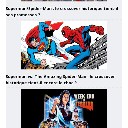
Superman/Spider-Man : le crossover historique tient-il
ses promesses ?
Superman vs. The Amazing Spider-Man : le crossover
historique tient-il encore le choc ?