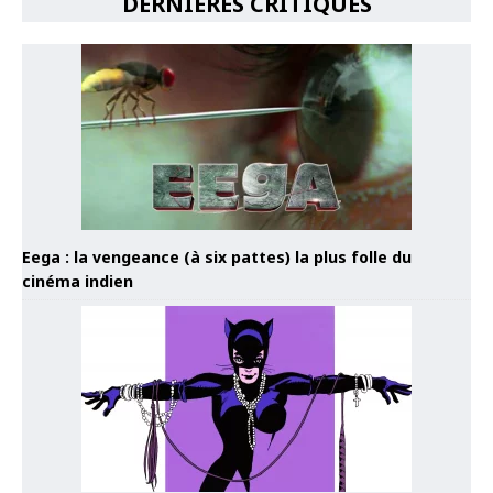
DERNIÈRES CRITIQUES
Eega : la vengeance (à six pattes) la plus folle du
cinéma indien