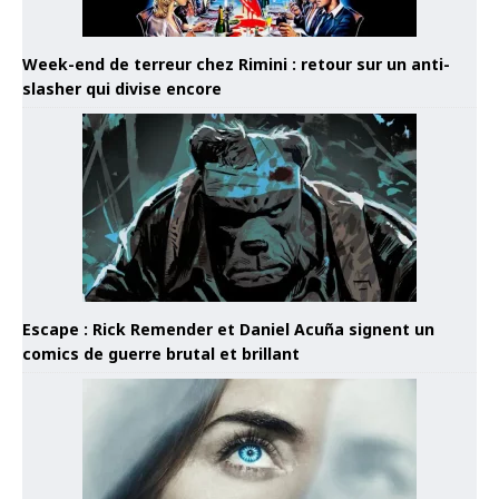
Week-end de terreur chez Rimini : retour sur un anti-
slasher qui divise encore
Escape : Rick Remender et Daniel Acuña signent un
comics de guerre brutal et brillant