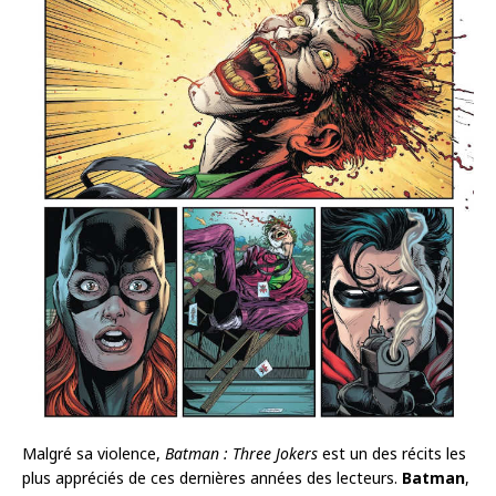
Malgré sa violence,
Batman : Three Jokers
est un des récits les
plus appréciés de ces dernières années des lecteurs.
Batman
,