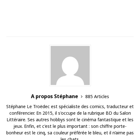
A propos Stéphane
885 Articles
Stéphane Le Troëdec est spécialiste des comics, traducteur et
conférencier. En 2015, il s'occupe de la rubrique BD du Salon
Littéraire. Ses autres hobbys sont le cinéma fantastique et les
jeux. Enfin, et c'est le plus important : son chiffre porte-
bonheur est le cinq, sa couleur préférée le bleu, et il n’aime pas
les chats.