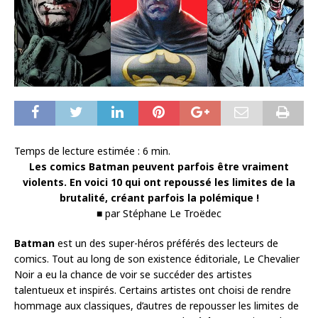
Temps de lecture estimée :
6
min.
Les comics Batman peuvent parfois être vraiment
violents. En voici 10 qui ont repoussé les limites de la
brutalité, créant parfois la polémique !
■ par Stéphane Le Troëdec
Batman
est un des super-héros préférés des lecteurs de
comics. Tout au long de son existence éditoriale, Le Chevalier
Noir a eu la chance de voir se succéder des artistes
talentueux et inspirés. Certains artistes ont choisi de rendre
hommage aux classiques, d’autres de repousser les limites de