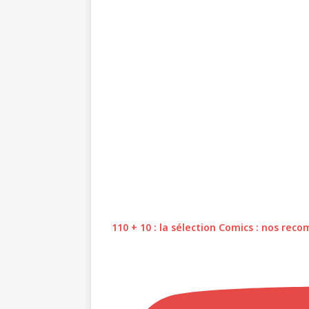
110 + 10 : la sélection Comics : nos r