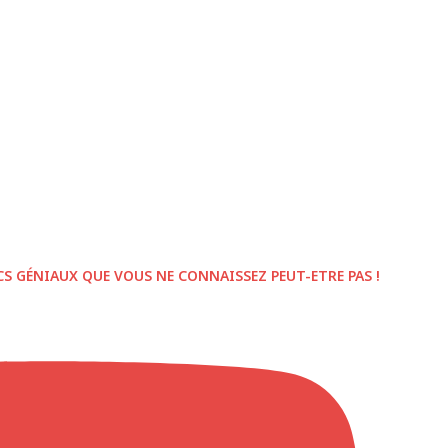
CS GÉNIAUX QUE VOUS NE CONNAISSEZ PEUT-ETRE PAS !