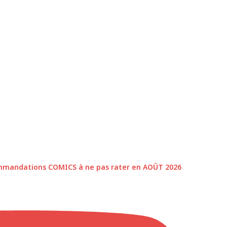
ecommandations COMICS à ne pas rater en AOÛT 2026