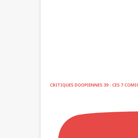
CRITIQUES DOOPIENNES 39 : CES 7 COMI