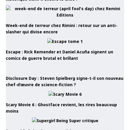
Week-end de terreur chez Rimini : retour sur un anti-
slasher qui divise encore
Escape : Rick Remender et Daniel Acuña signent un
comics de guerre brutal et brillant
Disclosure Day : Steven Spielberg signe-t-il son nouveau
chef-d’œuvre de science-fiction ?
Scary Movie 6 : Ghostface revient, les rires beaucoup
moins