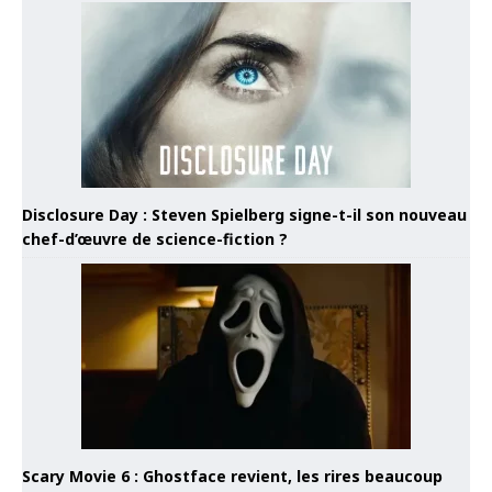
Disclosure Day : Steven Spielberg signe-t-il son nouveau
chef-d’œuvre de science-fiction ?
Scary Movie 6 : Ghostface revient, les rires beaucoup