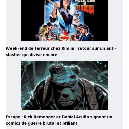
Week-end de terreur chez Rimini : retour sur un anti-
slasher qui divise encore
Escape : Rick Remender et Daniel Acuña signent un
comics de guerre brutal et brillant