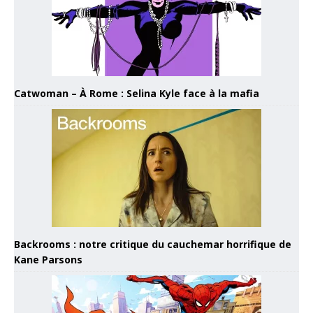
Catwoman – À Rome : Selina Kyle face à la mafia
Backrooms : notre critique du cauchemar horrifique de
Kane Parsons