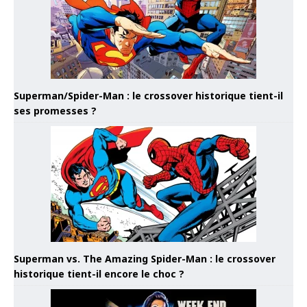
Superman/Spider-Man : le crossover historique tient-il
ses promesses ?
Superman vs. The Amazing Spider-Man : le crossover
historique tient-il encore le choc ?