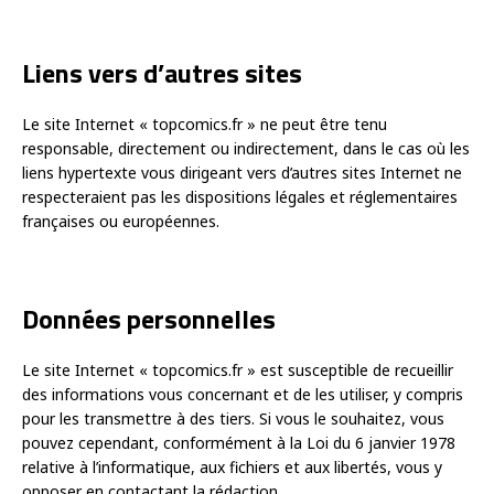
Liens vers d’autres sites
Le site Internet « topcomics.fr » ne peut être tenu
responsable, directement ou indirectement, dans le cas où les
liens hypertexte vous dirigeant vers d’autres sites Internet ne
respecteraient pas les dispositions légales et réglementaires
françaises ou européennes.
Données personnelles
Le site Internet « topcomics.fr » est susceptible de recueillir
des informations vous concernant et de les utiliser, y compris
pour les transmettre à des tiers. Si vous le souhaitez, vous
pouvez cependant, conformément à la Loi du 6 janvier 1978
relative à l’informatique, aux fichiers et aux libertés, vous y
opposer en contactant la rédaction.