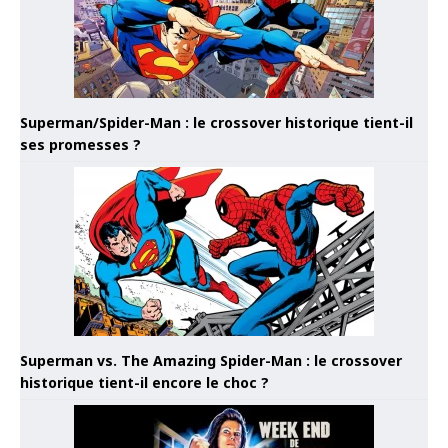
Superman/Spider-Man : le crossover historique tient-il
ses promesses ?
Superman vs. The Amazing Spider-Man : le crossover
historique tient-il encore le choc ?