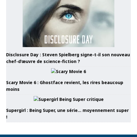
Disclosure Day : Steven Spielberg signe-t-il son nouveau
chef-d’œuvre de science-fiction ?
Scary Movie 6 : Ghostface revient, les rires beaucoup
moins
Supergirl : Being Super, une série… moyennement super
!