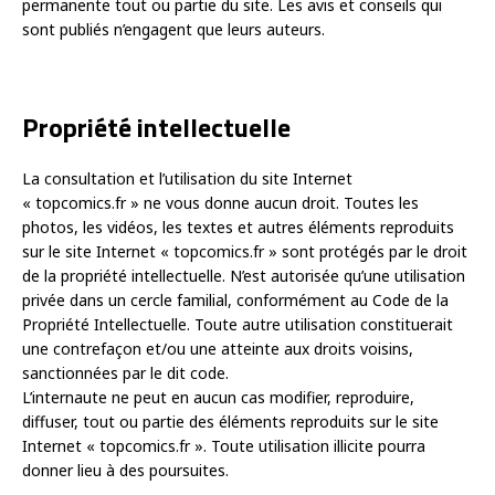
permanente tout ou partie du site. Les avis et conseils qui
sont publiés n’engagent que leurs auteurs.
Propriété intellectuelle
La consultation et l’utilisation du site Internet
« topcomics.fr » ne vous donne aucun droit. Toutes les
photos, les vidéos, les textes et autres éléments reproduits
sur le site Internet « topcomics.fr » sont protégés par le droit
de la propriété intellectuelle. N’est autorisée qu’une utilisation
privée dans un cercle familial, conformément au Code de la
Propriété Intellectuelle. Toute autre utilisation constituerait
une contrefaçon et/ou une atteinte aux droits voisins,
sanctionnées par le dit code.
L’internaute ne peut en aucun cas modifier, reproduire,
diffuser, tout ou partie des éléments reproduits sur le site
Internet « topcomics.fr ». Toute utilisation illicite pourra
donner lieu à des poursuites.