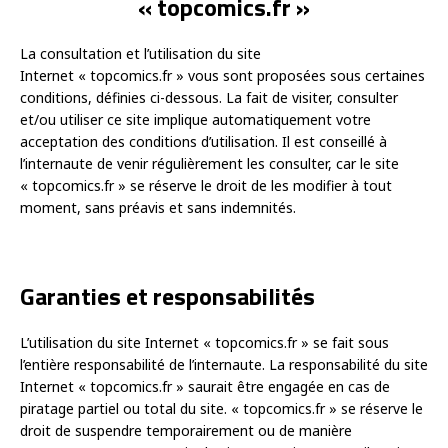
« topcomics.fr »
La consultation et l’utilisation du site
Internet « topcomics.fr » vous sont proposées sous certaines
conditions, définies ci-dessous. La fait de visiter, consulter
et/ou utiliser ce site implique automatiquement votre
acceptation des conditions d’utilisation. Il est conseillé à
l’internaute de venir régulièrement les consulter, car le site
« topcomics.fr » se réserve le droit de les modifier à tout
moment, sans préavis et sans indemnités.
Garanties et responsabilités
L’utilisation du site Internet « topcomics.fr » se fait sous
l’entière responsabilité de l’internaute. La responsabilité du site
Internet « topcomics.fr » saurait être engagée en cas de
piratage partiel ou total du site. « topcomics.fr » se réserve le
droit de suspendre temporairement ou de manière