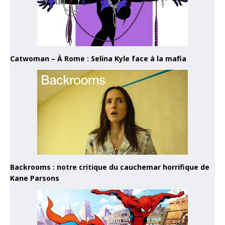
Catwoman – À Rome : Selina Kyle face à la mafia
Backrooms : notre critique du cauchemar horrifique de
Kane Parsons