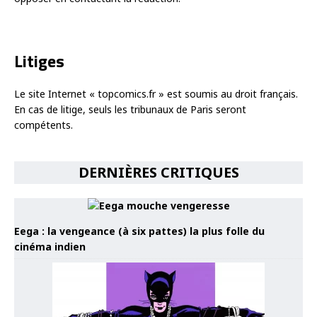
Litiges
Le site Internet « topcomics.fr » est soumis au droit français.
En cas de litige, seuls les tribunaux de Paris seront
compétents.
DERNIÈRES CRITIQUES
Eega : la vengeance (à six pattes) la plus folle du
cinéma indien