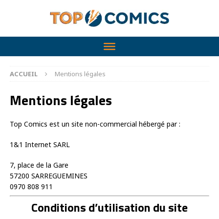
ACCUEIL
Mentions légales
Mentions légales
Top Comics est un site non-commercial hébergé par :
1&1 Internet SARL
7, place de la Gare
57200 SARREGUEMINES
0970 808 911
Conditions d’utilisation du site