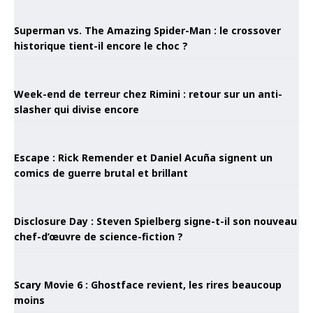
Superman vs. The Amazing Spider-Man : le crossover
historique tient-il encore le choc ?
Week-end de terreur chez Rimini : retour sur un anti-
slasher qui divise encore
Escape : Rick Remender et Daniel Acuña signent un
comics de guerre brutal et brillant
Disclosure Day : Steven Spielberg signe-t-il son nouveau
chef-d’œuvre de science-fiction ?
Scary Movie 6 : Ghostface revient, les rires beaucoup
moins