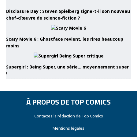
Disclosure Day : Steven Spielberg signe-t-il son nouveau
chef-d’œuvre de science-fiction ?
Scary Movie 6 : Ghostface revient, les rires beaucoup
moins
Supergirl : Being Super, une série… moyennement super
!
À PROPOS DE TOP COMICS
Contactez la rédaction de Top Comics
Mentions légales