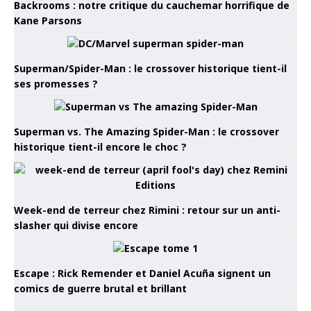
Backrooms : notre critique du cauchemar horrifique de
Kane Parsons
Superman/Spider-Man : le crossover historique tient-il
ses promesses ?
Superman vs. The Amazing Spider-Man : le crossover
historique tient-il encore le choc ?
Week-end de terreur chez Rimini : retour sur un anti-
slasher qui divise encore
Escape : Rick Remender et Daniel Acuña signent un
comics de guerre brutal et brillant