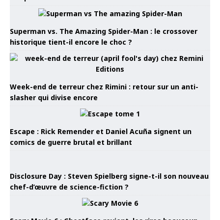
Superman vs. The Amazing Spider-Man : le crossover
historique tient-il encore le choc ?
Week-end de terreur chez Rimini : retour sur un anti-
slasher qui divise encore
Escape : Rick Remender et Daniel Acuña signent un
comics de guerre brutal et brillant
Disclosure Day : Steven Spielberg signe-t-il son nouveau
chef-d’œuvre de science-fiction ?