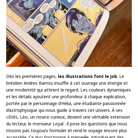
Dès les premières pages,
les illustrations font le job
. Le
brésilien Andres Ramos insuffle à cet ouvrage une énergie et
une modernité qui attirent le regard. Les couleurs dynamiques
et les détails ajoutent une profondeur à chaque explication,
portée par le personnage d’Hélia, une étudiante passionnée
d’astrophysique qui nous guide à travers cet univers. À ses
côtés, Léo, un novice curieux, devient une véritable extension
du lecteur, le monsieur Loyal : il pose les questions que nous
n’osons pas toujours formuler et rend le voyage encore plus
accessible. Ce duo fonctionne à merveille, introduisant des