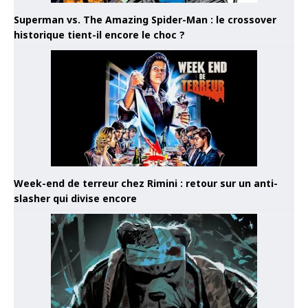
Superman vs. The Amazing Spider-Man : le crossover
historique tient-il encore le choc ?
Week-end de terreur chez Rimini : retour sur un anti-
slasher qui divise encore