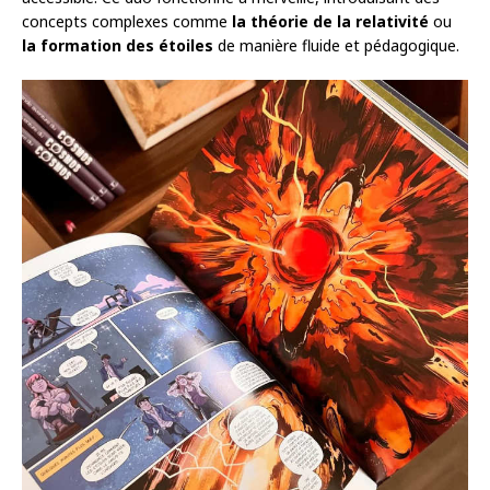
concepts complexes comme
la théorie de la relativité
ou
la formation des étoiles
de manière fluide et pédagogique.