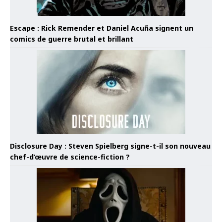
Escape : Rick Remender et Daniel Acuña signent un
comics de guerre brutal et brillant
Disclosure Day : Steven Spielberg signe-t-il son nouveau
chef-d’œuvre de science-fiction ?