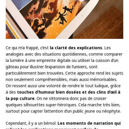
Ce qui m’a frappé, c’est
la clarté des explications
. Les
analogies avec des situations quotidiennes, comme comparer
la lumière à une empreinte digitale ou utiliser la cuisson d’un
gâteau pour illustrer l’expansion de l’univers, sont
particulièrement bien trouvées. Cette approche rend les sujets
non seulement compréhensibles, mais aussi mémorisables.
On ressent aussi une volonté de rendre le tout ludique, grâce
à des
touches d’humour bien dosées et des clins d’œil à
la pop culture
. On ne s’étonnera donc pas de croiser
quelques silhouettes super-héroïques. Cela marche très bien,
surtout pour capter l’attention d’un public jeune ou néophyte.
Cependant, il y a un bémol.
Les moments de narration qui