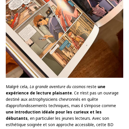
Malgré cela,
La grande aventure du cosmos
reste
une
expérience de lecture plaisante
. Ce n’est pas un ouvrage
destiné aux astrophysiciens chevronnés en quête
d’approfondissements techniques, mais il s’impose comme
une introduction idéale pour les curieux et les
débutants
, en particulier les jeunes lecteurs. Avec son
esthétique soignée et son approche accessible, cette BD