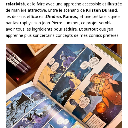
relativité
, et le faire avec une approche accessible et illustrée
de manière attractive. Entre le scénario de
Kristen Durand
,
les dessins efficaces d’
Andres Ramos
, et une préface signée
par l’astrophysicien Jean-Pierre Luminet, ce projet semblait
avoir tous les ingrédients pour séduire. Et surtout que j’en
apprenne plus sur certains concepts de mes comics préférés !