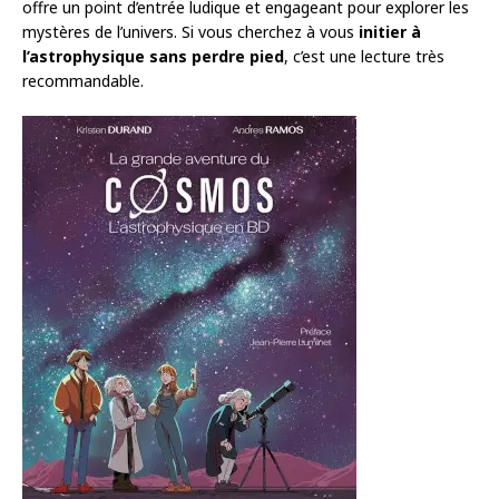
offre un point d’entrée ludique et engageant pour explorer les
mystères de l’univers. Si vous cherchez à vous
initier à
l’astrophysique sans perdre pied
, c’est une lecture très
recommandable.