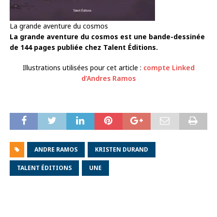
La grande aventure du cosmos
La grande aventure du cosmos est une bande-dessinée
de 144 pages publiée chez Talent Éditions.
Illustrations utilisées pour cet article :
compte Linked
d’Andres Ramos
ANDRE RAMOS
KRISTEN DURAND
TALENT ÉDITIONS
UNE