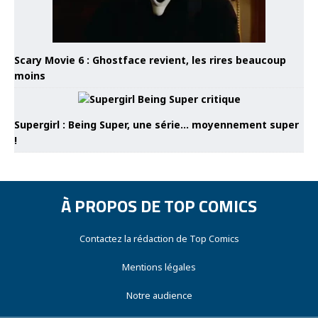
Scary Movie 6 : Ghostface revient, les rires beaucoup
moins
Supergirl : Being Super, une série… moyennement super
!
À PROPOS DE TOP COMICS
Contactez la rédaction de Top Comics
Mentions légales
Notre audience