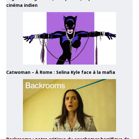
cinéma indien
Catwoman – À Rome : Selina Kyle face à la mafia