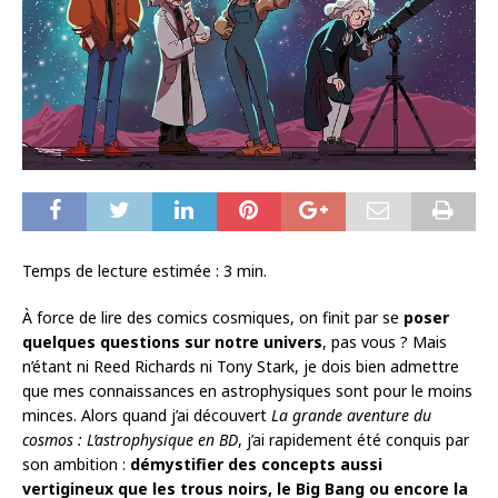
Temps de lecture estimée :
3
min.
À force de lire des comics cosmiques, on finit par se
poser
quelques questions sur notre univers
, pas vous ? Mais
n’étant ni Reed Richards ni Tony Stark, je dois bien admettre
que mes connaissances en astrophysiques sont pour le moins
minces. Alors quand j’ai découvert
La grande aventure du
cosmos : L’astrophysique en BD
, j’ai rapidement été conquis par
son ambition :
démystifier des concepts aussi
vertigineux que les trous noirs, le Big Bang ou encore la