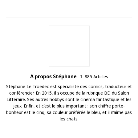
A propos Stéphane
885 Articles
Stéphane Le Troëdec est spécialiste des comics, traducteur et
conférencier. En 2015, il s'occupe de la rubrique BD du Salon
Littéraire. Ses autres hobbys sont le cinéma fantastique et les
jeux. Enfin, et c'est le plus important : son chiffre porte-
bonheur est le cinq, sa couleur préférée le bleu, et il n’aime pas
les chats.