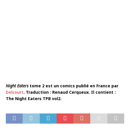
Night Eaters
tome 2 est un comics publié en France par
Delcourt
. Traduction : Renaud Cerqueux. Il contient :
The Night Eaters TPB vol2.