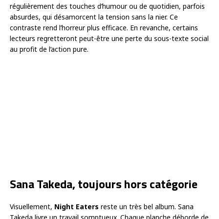
régulièrement des touches d’humour ou de quotidien, parfois
absurdes, qui désamorcent la tension sans la nier. Ce
contraste rend l’horreur plus efficace. En revanche, certains
lecteurs regretteront peut-être une perte du sous-texte social
au profit de l’action pure.
Sana Takeda, toujours hors catégorie
Visuellement,
Night Eaters
reste un très bel album. Sana
Takeda livre un travail somptueux. Chaque planche déborde de