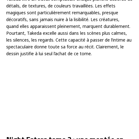
détails, de textures, de couleurs travaillées. Les effets
magiques sont particulièrement remarquables, presque
décoratifs, sans jamais nuire à la lisibilité. Les créatures,
quand elles apparaissent pleinement, marquent durablement.
Pourtant, Takeda excelle aussi dans les scènes plus calmes,
les silences, les regards. Cette capacité à passer de l’intime au
spectaculaire donne toute sa force au récit. Clairement, le
dessin justifie à lui seul l’achat de ce tome.