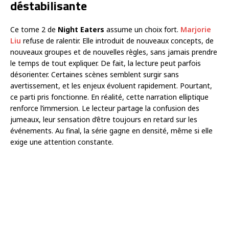
déstabilisante
Ce tome 2 de
Night Eaters
assume un choix fort.
Marjorie
Liu
refuse de ralentir. Elle introduit de nouveaux concepts, de
nouveaux groupes et de nouvelles règles, sans jamais prendre
le temps de tout expliquer. De fait, la lecture peut parfois
désorienter. Certaines scènes semblent surgir sans
avertissement, et les enjeux évoluent rapidement. Pourtant,
ce parti pris fonctionne. En réalité, cette narration elliptique
renforce l’immersion. Le lecteur partage la confusion des
jumeaux, leur sensation d’être toujours en retard sur les
événements. Au final, la série gagne en densité, même si elle
exige une attention constante.