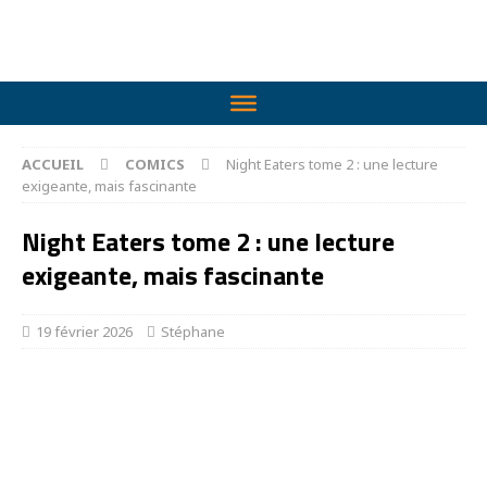
ACCUEIL
COMICS
Night Eaters tome 2 : une lecture
exigeante, mais fascinante
Night Eaters tome 2 : une lecture
exigeante, mais fascinante
19 février 2026
Stéphane