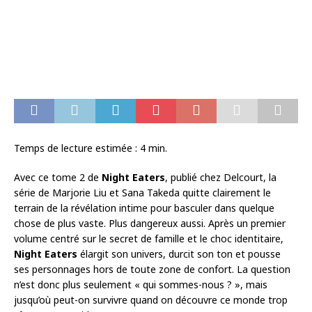
Temps de lecture estimée :
4
min.
Avec ce tome 2 de
Night Eaters
, publié chez Delcourt, la
série de Marjorie Liu et Sana Takeda quitte clairement le
terrain de la révélation intime pour basculer dans quelque
chose de plus vaste. Plus dangereux aussi. Après un premier
volume centré sur le secret de famille et le choc identitaire,
Night Eaters
élargit son univers, durcit son ton et pousse
ses personnages hors de toute zone de confort. La question
n’est donc plus seulement « qui sommes-nous ? », mais
jusqu’où peut-on survivre quand on découvre ce monde trop