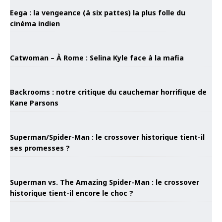
Eega : la vengeance (à six pattes) la plus folle du
cinéma indien
Catwoman – À Rome : Selina Kyle face à la mafia
Backrooms : notre critique du cauchemar horrifique de
Kane Parsons
Superman/Spider-Man : le crossover historique tient-il
ses promesses ?
Superman vs. The Amazing Spider-Man : le crossover
historique tient-il encore le choc ?