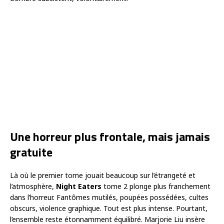
Une horreur plus frontale, mais jamais
gratuite
Là où le premier tome jouait beaucoup sur l’étrangeté et
l’atmosphère,
Night Eaters
tome 2 plonge plus franchement
dans l’horreur. Fantômes mutilés, poupées possédées, cultes
obscurs, violence graphique. Tout est plus intense. Pourtant,
l’ensemble reste étonnamment équilibré. Marjorie Liu insère