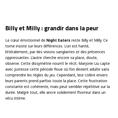
Billy et Milly : grandir dans la peur
Le cœur émotionnel de
Night Eaters
reste Billy et Milly. Ce
tome insiste sur leurs différences. L’un est hanté,
littéralement, par des visions sanglantes et des présences
oppressantes. L’autre cherche encore sa place, doute,
observe. Cette dissymétrie nourrit le récit. Marjorie Liu capte
avec justesse cette période floue où l’on devient adulte sans
comprendre les règles du jeu. Cependant, leur colère envers
leurs parents prend parfois toute la place. Cette frustration
constante est cohérente, mais peut sembler répétitive sur la
durée. Malgré tout, elle ancre solidement l’horreur dans un
vécu intime.