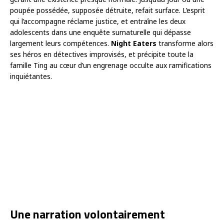
poupée possédée, supposée détruite, refait surface. L’esprit
qui l’accompagne réclame justice, et entraîne les deux
adolescents dans une enquête surnaturelle qui dépasse
largement leurs compétences.
Night Eaters
transforme alors
ses héros en détectives improvisés, et précipite toute la
famille Ting au cœur d’un engrenage occulte aux ramifications
inquiétantes.
Une narration volontairement