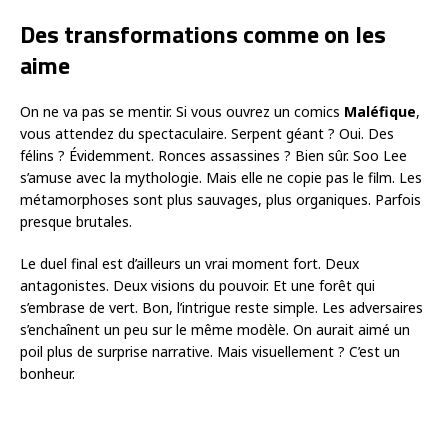
Des transformations comme on les
aime
On ne va pas se mentir. Si vous ouvrez un comics
Maléfique
,
vous attendez du spectaculaire. Serpent géant ? Oui. Des
félins ? Évidemment. Ronces assassines ? Bien sûr. Soo Lee
s’amuse avec la mythologie. Mais elle ne copie pas le film. Les
métamorphoses sont plus sauvages, plus organiques. Parfois
presque brutales.
Le duel final est d’ailleurs un vrai moment fort. Deux
antagonistes. Deux visions du pouvoir. Et une forêt qui
s’embrase de vert. Bon, l’intrigue reste simple. Les adversaires
s’enchaînent un peu sur le même modèle. On aurait aimé un
poil plus de surprise narrative. Mais visuellement ? C’est un
bonheur.