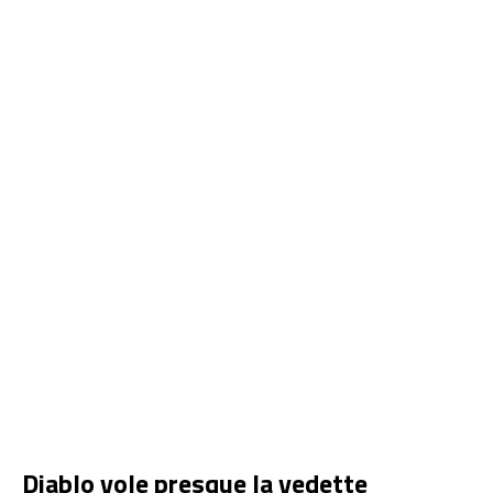
Diablo vole presque la vedette