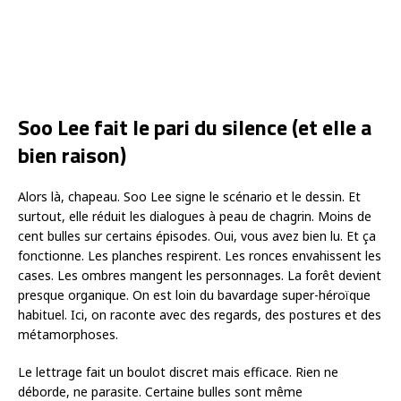
Soo Lee fait le pari du silence (et elle a
bien raison)
Alors là, chapeau. Soo Lee signe le scénario et le dessin. Et
surtout, elle réduit les dialogues à peau de chagrin. Moins de
cent bulles sur certains épisodes. Oui, vous avez bien lu. Et ça
fonctionne. Les planches respirent. Les ronces envahissent les
cases. Les ombres mangent les personnages. La forêt devient
presque organique. On est loin du bavardage super-héroïque
habituel. Ici, on raconte avec des regards, des postures et des
métamorphoses.
Le lettrage fait un boulot discret mais efficace. Rien ne
déborde, ne parasite. Certaine bulles sont même