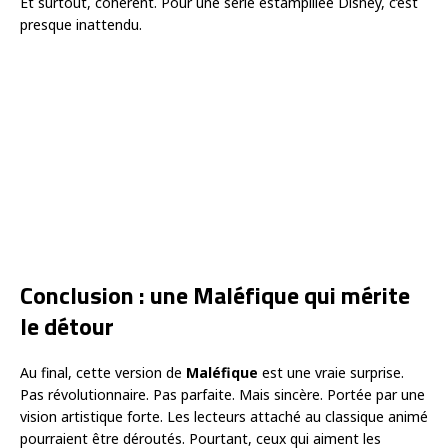
Et surtout, cohérent. Pour une série estampillée Disney, c’est
presque inattendu.
Conclusion : une Maléfique qui mérite
le détour
Au final, cette version de
Maléfique
est une vraie surprise.
Pas révolutionnaire. Pas parfaite. Mais sincère. Portée par une
vision artistique forte. Les lecteurs attaché au classique animé
pourraient être déroutés. Pourtant, ceux qui aiment les