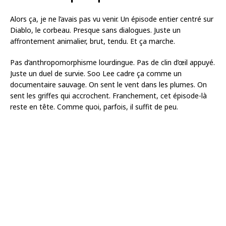
Alors ça, je ne l’avais pas vu venir. Un épisode entier centré sur
Diablo, le corbeau. Presque sans dialogues. Juste un
affrontement animalier, brut, tendu. Et ça marche.
Pas d’anthropomorphisme lourdingue. Pas de clin d’œil appuyé.
Juste un duel de survie. Soo Lee cadre ça comme un
documentaire sauvage. On sent le vent dans les plumes. On
sent les griffes qui accrochent. Franchement, cet épisode-là
reste en tête. Comme quoi, parfois, il suffit de peu.