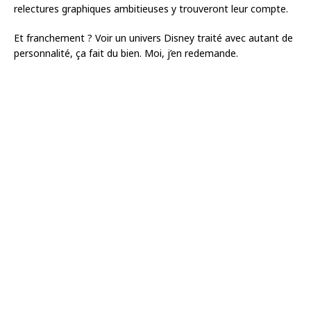
relectures graphiques ambitieuses y trouveront leur compte.
Et franchement ? Voir un univers Disney traité avec autant de
personnalité, ça fait du bien. Moi, j’en redemande.