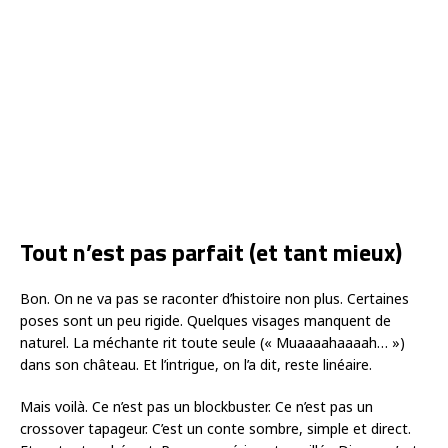
Tout n’est pas parfait (et tant mieux)
Bon. On ne va pas se raconter d’histoire non plus. Certaines
poses sont un peu rigide. Quelques visages manquent de
naturel. La méchante rit toute seule (« Muaaaahaaaah… »)
dans son château. Et l’intrigue, on l’a dit, reste linéaire.
Mais voilà. Ce n’est pas un blockbuster. Ce n’est pas un
crossover tapageur. C’est un conte sombre, simple et direct.