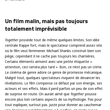
Un film malin, mais pas toujours
totalement imprévisible
Together
possède tout de même quelques limites. Son idée
centrale frappe fort, mais le spectateur comprend assez vite
où le film veut l’emmener. Michael Shanks construit bien son
piège, cependant il ne cache pas toujours les charnières.
Certains éléments arrivent avec une petite étiquette «
attention, ceci servira plus tard ». Bon, ce n’est pas un crime.
Le cinéma de genre adore ce genre de promesse mécanique.
Malgré tout, quelques spectateurs risquent de devancer les
révélations. Le film compense ce défaut par son énergie, ses
acteurs et ses effets. Mais il perd parfois un peu de son effet
de surprise en route. On aurait aimé que
Together
pousse
encore plus loin certains aspects de sa mythologie. Pas pour
tout expliquer, surtout pas. Juste pour donner au cauchemar