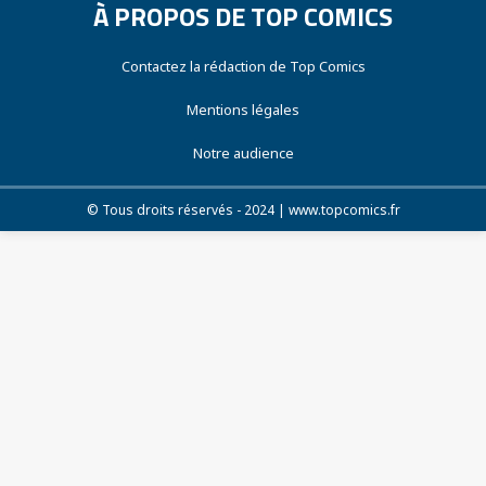
À PROPOS DE TOP COMICS
Contactez la rédaction de Top Comics
Mentions légales
Notre audience
© Tous droits réservés - 2024 | www.topcomics.fr