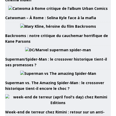
Catwoman – À Rome : Selina Kyle face à la mafia
Backrooms : notre critique du cauchemar horrifique de
Kane Parsons
Superman/Spider-Man : le crossover historique tient-il
ses promesses ?
Superman vs. The Amazing Spider-Man : le crossover
historique tient-il encore le choc ?
Week-end de terreur chez Rimini : retour sur un anti-