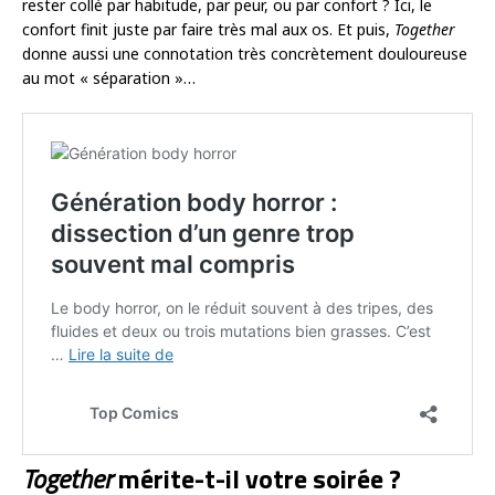
rester collé par habitude, par peur, ou par confort ? Ici, le
confort finit juste par faire très mal aux os. Et puis,
Together
donne aussi une connotation très concrètement douloureuse
au mot « séparation »…
Together
mérite-t-il votre soirée ?