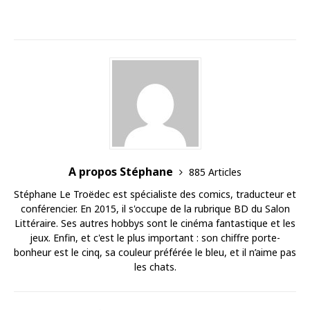
A propos Stéphane
885 Articles
Stéphane Le Troëdec est spécialiste des comics, traducteur et
conférencier. En 2015, il s'occupe de la rubrique BD du Salon
Littéraire. Ses autres hobbys sont le cinéma fantastique et les
jeux. Enfin, et c'est le plus important : son chiffre porte-
bonheur est le cinq, sa couleur préférée le bleu, et il n’aime pas
les chats.