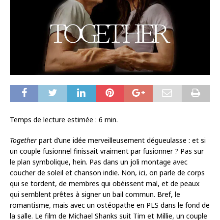
Temps de lecture estimée :
6
min.
Together
part d’une idée merveilleusement dégueulasse : et si
un couple fusionnel finissait vraiment par fusionner ? Pas sur
le plan symbolique, hein. Pas dans un joli montage avec
coucher de soleil et chanson indie. Non, ici, on parle de corps
qui se tordent, de membres qui obéissent mal, et de peaux
qui semblent prêtes à signer un bail commun. Bref, le
romantisme, mais avec un ostéopathe en PLS dans le fond de
la salle. Le film de Michael Shanks suit Tim et Millie, un couple