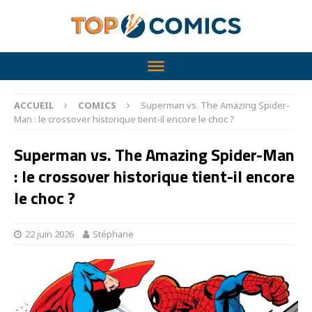
ACCUEIL
COMICS
Superman vs. The Amazing Spider-
Man : le crossover historique tient-il encore le choc ?
Superman vs. The Amazing Spider-Man
: le crossover historique tient-il encore
le choc ?
22 juin 2026
Stéphane