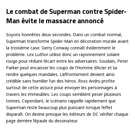
Le combat de Superman contre Spider-
Man évite le massacre annoncé
Soyons honnêtes deux secondes. Dans un combat normal,
Superman transforme Spider-Man en décoration murale avant
la troisième case. Gerry Conway connaît évidemment le
problème. Lex Luthor utilise donc un rayonnement solaire
rouge pour réduire l’écart entre les adversaires. Soudain, Peter
Parker peut encaisser les coups de l’Homme d’Acier et lui
rendre quelques mandales. L’affrontement devient ainsi
crédible sans humilier l’un des héros. Ross Andru profite
surtout de cette astuce pour envoyer les personnages à
travers les immeubles. Les coups semblent peser plusieurs
tonnes. Cependant, le scénario rappelle rapidement que
Superman reste beaucoup plus puissant lorsque l’effet
disparaît. On devine presque les éditeurs de DC vérifier chaque
page derrière l’épaule du dessinateur.