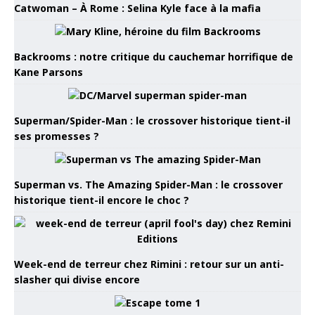
Catwoman – À Rome : Selina Kyle face à la mafia
Backrooms : notre critique du cauchemar horrifique de
Kane Parsons
Superman/Spider-Man : le crossover historique tient-il
ses promesses ?
Superman vs. The Amazing Spider-Man : le crossover
historique tient-il encore le choc ?
Week-end de terreur chez Rimini : retour sur un anti-
slasher qui divise encore