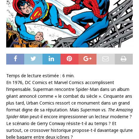
Temps de lecture estimée :
6
min.
En 1976, DC Comics et Marvel Comics accomplissent
l’impensable. Superman rencontre Spider-Man dans un album
géant annoncé comme « le combat du siècle ». Cinquante ans
plus tard, Urban Comics ressort ce monument dans un grand
format digne de sa réputation. Mais
Superman vs. The Amazing
Spider-Man
peut-il encore impressionner un lecteur moderne ?
Le scénario de Gerry Conway résiste-t-il au temps ? Et
surtout, ce crossover historique propose-t-il davantage qu’une
belle bagarre entre deux icônes ?