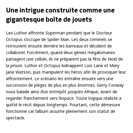
Une intrigue construite comme une
gigantesque boîte de jouets
Lex Luthor affronte Superman pendant que le Docteur
Octopus s’occupe de Spider-Man. Les deux criminels se
retrouvent ensuite derrière les barreaux et décident de
collaborer. Forcément, quand deux génies mégalomanes
partagent une cellule, ils ne préparent pas la fête de Noël de
la prison. Luthor et Octopus kidnappent Lois Lane et Mary
Jane Watson, puis manipulent les héros afin de provoquer leur
affrontement. Le scénario les entraîne ensuite vers une
succession de pièges de plus en plus énormes. Gerry Conway
nous balade ainsi d’un entrepôt jusqu’en Afrique, avant de
regarder franchement vers l’espace. Toute logique réaliste a
quitté le récit depuis longtemps. Pourtant, cette démesure
fonctionne car l’album assume pleinement son statut de
spectacle.