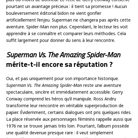
pourtant un avantage précieux : il tient sa promesse ! Aucun
bouleversement éditorial bidon ne vient gonfler
artificiellement l’enjeu. Superman ne changera pas après cette
aventure. Spider-Man non plus. Cependant, le lecteur les voit
apprendre à se connaître et comparer leurs méthodes. Cela
suffit largement pour donner du sens à leur rencontre.
Superman Vs. The Amazing Spider-Man
mérite-t-il encore sa réputation ?
Oui, et pas uniquement pour son importance historique.
Superman Vs. The Amazing Spider-Man
reste une aventure
spectaculaire, sincère et immédiatement accessible. Gerry
Conway comprend les héros qu’il manipule. Ross Andru
transforme leur rencontre en véritable superproduction de
papier. Évidemment, certains dialogues ont pris quelques rides.
La place réservée aux personnages féminins rappelle aussi que
1976 ne se trouve jamais très loin. Pourtant, l’album possède
une qualité devenue presque rare : il veut simplement