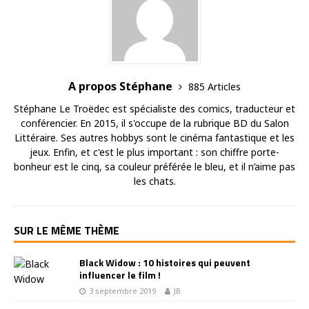
A propos Stéphane
885 Articles
Stéphane Le Troëdec est spécialiste des comics, traducteur et
conférencier. En 2015, il s'occupe de la rubrique BD du Salon
Littéraire. Ses autres hobbys sont le cinéma fantastique et les
jeux. Enfin, et c'est le plus important : son chiffre porte-
bonheur est le cinq, sa couleur préférée le bleu, et il n’aime pas
les chats.
SUR LE MÊME THÈME
Black Widow : 10 histoires qui peuvent
influencer le film !
3 septembre 2019
JB