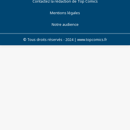
Contactez la rédaction de Top Comics
Mentions légales
Notre audience
© Tous droits réservés - 2024 | www.topcomics.fr