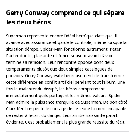
Gerry Conway comprend ce qui sépare
les deux héros
Superman représente encore l’idéal héroïque classique. Il
avance avec assurance et garde le contrôle, même lorsque la
situation dérape. Spider-Man fonctionne autrement. Peter
Parker doute, plaisante et fonce souvent avant d’avoir
terminé sa réflexion. Leur rencontre oppose donc deux
tempéraments plutôt que deux simples catalogues de
pouvoirs. Gerry Conway évite heureusement de transformer
cette différence en conflit artificiel pendant tout l’album. Une
fois le malentendu dissipé, les héros comprennent
immédiatement qu’ils partagent les mêmes valeurs. Spider-
Man admire la puissance tranquille de Superman. De son côté,
Clark Kent respecte le courage de ce jeune homme incapable
de rester à l’écart du danger. Leur amitié naissante paraît
évidente. C’est probablement la plus grande réussite du récit.