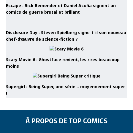
Escape : Rick Remender et Daniel Acuña signent un
comics de guerre brutal et brillant
Disclosure Day : Steven Spielberg signe-t-il son nouveau
chef-d’œuvre de science-fiction ?
Scary Movie 6 : Ghostface revient, les rires beaucoup
moins
Supergirl : Being Super, une série… moyennement super
!
À PROPOS DE TOP COMICS