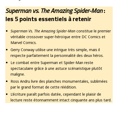
Superman vs. The Amazing Spider-Man
:
les 5 points essentiels à retenir
Superman Vs. The Amazing Spider-Man
constitue le premier
véritable crossover super-héroïque entre DC Comics et
Marvel Comics.
Gerry Conway utilise une intrigue très simple, mais il
respecte parfaitement la personnalité des deux héros.
Le combat entre Superman et Spider-Man reste
spectaculaire grâce à une astuce scénaristique plutôt
maligne.
Ross Andru livre des planches monumentales, sublimées
par le grand format de cette réédition.
L’écriture paraît parfois datée, cependant le plaisir de
lecture reste étonnamment intact cinquante ans plus tard.