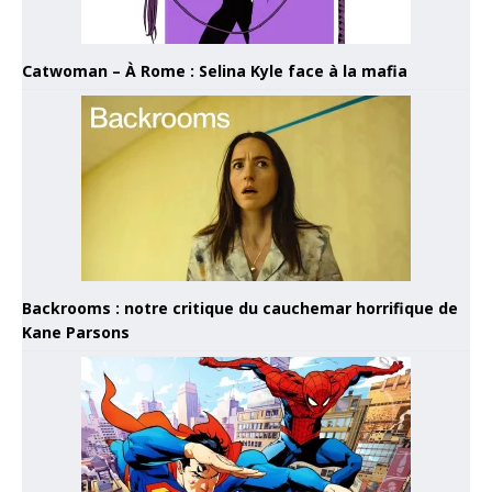
Catwoman – À Rome : Selina Kyle face à la mafia
Backrooms : notre critique du cauchemar horrifique de
Kane Parsons