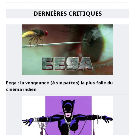
DERNIÈRES CRITIQUES
Eega : la vengeance (à six pattes) la plus folle du
cinéma indien