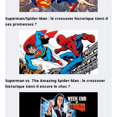
Superman/Spider-Man : le crossover historique tient-il
ses promesses ?
Superman vs. The Amazing Spider-Man : le crossover
historique tient-il encore le choc ?