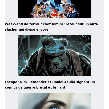
Week-end de terreur chez Rimini : retour sur un anti-
slasher qui divise encore
Escape : Rick Remender et Daniel Acuña signent un
comics de guerre brutal et brillant