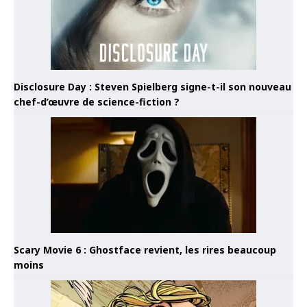
Disclosure Day : Steven Spielberg signe-t-il son nouveau
chef-d’œuvre de science-fiction ?
Scary Movie 6 : Ghostface revient, les rires beaucoup
moins