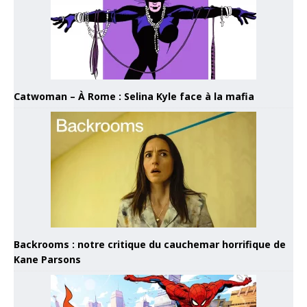
Catwoman – À Rome : Selina Kyle face à la mafia
Backrooms : notre critique du cauchemar horrifique de
Kane Parsons