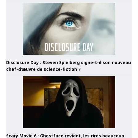
Disclosure Day : Steven Spielberg signe-t-il son nouveau
chef-d’œuvre de science-fiction ?
Scary Movie 6 : Ghostface revient, les rires beaucoup