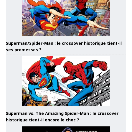
Superman/Spider-Man : le crossover historique tient-il
ses promesses ?
Superman vs. The Amazing Spider-Man : le crossover
historique tient-il encore le choc ?