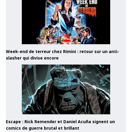
Week-end de terreur chez Rimini : retour sur un anti-
slasher qui divise encore
Escape : Rick Remender et Daniel Acuña signent un
comics de guerre brutal et brillant