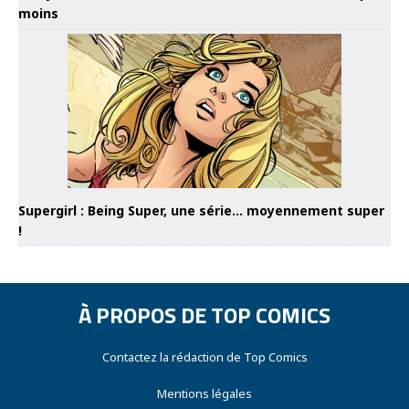
moins
Supergirl : Being Super, une série… moyennement super
!
À PROPOS DE TOP COMICS
Contactez la rédaction de Top Comics
Mentions légales