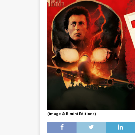
(image © Rimini Editions)