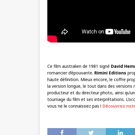
Ce film australien de 1981 signé
David Hem
romancier d’épouvante.
Rimini Editions
prop
haute définition. Mieux encore, le coffre pr
la version longue, le tout dans des versions
producteur et du directeur photo, ainsi qu’un
tournage du film et ses interprétations. L’o
vous ne le connaissiez pas !
Découvrez notr