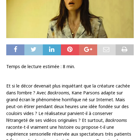
Temps de lecture estimée :
8
min.
Et si le décor devenait plus inquiétant que la créature cachée
dans l’ombre ? Avec
Backrooms
, Kane Parsons adapte sur
grand écran le phénomène horrifique né sur Internet. Mais
peut-on étirer pendant deux heures une idée fondée sur des
couloirs vides ? Le réalisateur parvient-il à conserver
l’étrangeté de ses vidéos originales ? Et surtout,
Backrooms
raconte-t-il vraiment une histoire ou propose-t-il une
expérience sensorielle réservée aux spectateurs très patients