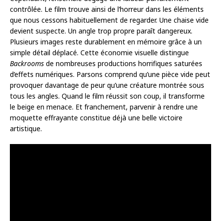
contrôlée. Le film trouve ainsi de l’horreur dans les éléments
que nous cessons habituellement de regarder. Une chaise vide
devient suspecte. Un angle trop propre paraît dangereux.
Plusieurs images reste durablement en mémoire grâce à un
simple détail déplacé. Cette économie visuelle distingue
Backrooms
de nombreuses productions horrifiques saturées
d’effets numériques. Parsons comprend qu’une pièce vide peut
provoquer davantage de peur qu’une créature montrée sous
tous les angles. Quand le film réussit son coup, il transforme
le beige en menace. Et franchement, parvenir à rendre une
moquette effrayante constitue déjà une belle victoire
artistique.