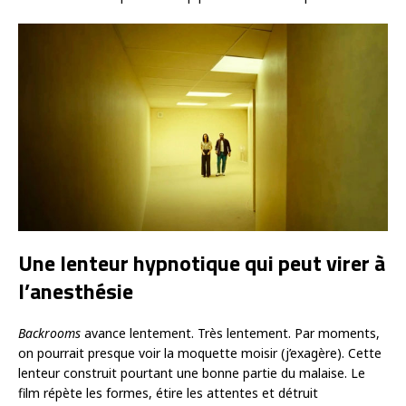
Une lenteur hypnotique qui peut virer à
l’anesthésie
Backrooms
avance lentement. Très lentement. Par moments,
on pourrait presque voir la moquette moisir (j’exagère). Cette
lenteur construit pourtant une bonne partie du malaise. Le
film répète les formes, étire les attentes et détruit