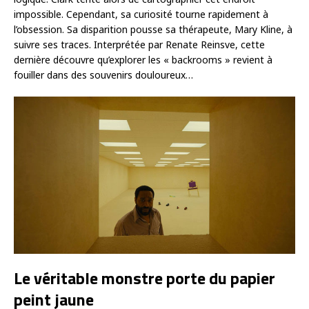
impossible. Cependant, sa curiosité tourne rapidement à
l’obsession. Sa disparition pousse sa thérapeute, Mary Kline, à
suivre ses traces. Interprétée par Renate Reinsve, cette
dernière découvre qu’explorer les « backrooms » revient à
fouiller dans des souvenirs douloureux…
Le véritable monstre porte du papier
peint jaune