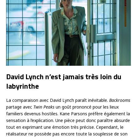
David Lynch n’est jamais très loin du
labyrinthe
La comparaison avec David Lynch paraît inévitable.
Backrooms
partage avec
Twin Peaks
un goût prononcé pour les lieux
familiers devenus hostiles. Kane Parsons préfère également la
sensation à l’explication. Une pièce peut donc paraître absurde
tout en exprimant une émotion très précise. Cependant, le
réalisateur ne possède pas encore toute la souplesse de son