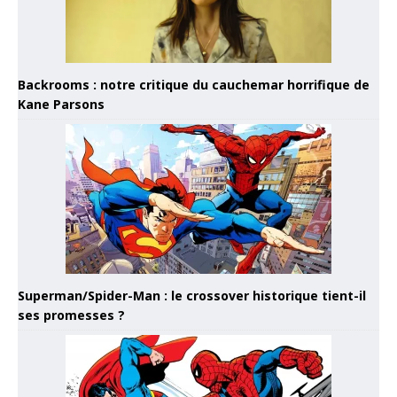
Backrooms : notre critique du cauchemar horrifique de
Kane Parsons
Superman/Spider-Man : le crossover historique tient-il
ses promesses ?