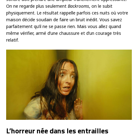
On ne regarde plus seulement
Backrooms
, on le subit
physiquement. Le résultat rappelle parfois ces nuits où votre
maison décide soudain de faire un bruit inédit. Vous savez
parfaitement qu’il ne se passe rien. Mais vous allez quand
même vérifier, armé d’une chaussure et d’un courage très
relatif.
L’horreur née dans les entrailles