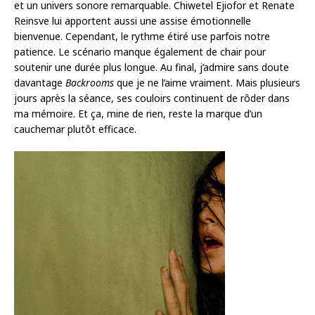
et un univers sonore remarquable. Chiwetel Ejiofor et Renate
Reinsve lui apportent aussi une assise émotionnelle
bienvenue. Cependant, le rythme étiré use parfois notre
patience. Le scénario manque également de chair pour
soutenir une durée plus longue. Au final, j’admire sans doute
davantage
Backrooms
que je ne l’aime vraiment. Mais plusieurs
jours après la séance, ses couloirs continuent de rôder dans
ma mémoire. Et ça, mine de rien, reste la marque d’un
cauchemar plutôt efficace.