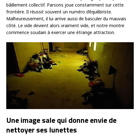
bâillement collectif. Parsons joue constamment sur cette
frontière. Il réussit souvent un numéro d’équilibriste.
Malheureusement, il lui arrive aussi de basculer du mauvais
côté. Le vide devient alors vraiment vide, et notre montre
commence soudain à exercer une étrange attraction.
Une image sale qui donne envie de
nettoyer ses lunettes