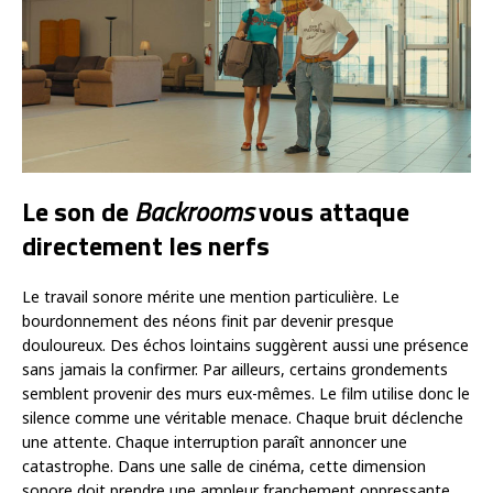
Le son de
Backrooms
vous attaque
directement les nerfs
Le travail sonore mérite une mention particulière. Le
bourdonnement des néons finit par devenir presque
douloureux. Des échos lointains suggèrent aussi une présence
sans jamais la confirmer. Par ailleurs, certains grondements
semblent provenir des murs eux-mêmes. Le film utilise donc le
silence comme une véritable menace. Chaque bruit déclenche
une attente. Chaque interruption paraît annoncer une
catastrophe. Dans une salle de cinéma, cette dimension
sonore doit prendre une ampleur franchement oppressante.