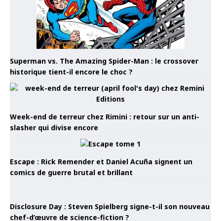
Superman vs. The Amazing Spider-Man : le crossover
historique tient-il encore le choc ?
Week-end de terreur chez Rimini : retour sur un anti-
slasher qui divise encore
Escape : Rick Remender et Daniel Acuña signent un
comics de guerre brutal et brillant
Disclosure Day : Steven Spielberg signe-t-il son nouveau
chef-d’œuvre de science-fiction ?