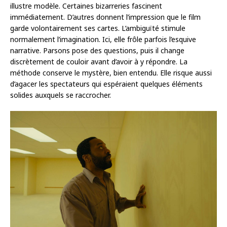
illustre modèle. Certaines bizarreries fascinent
immédiatement. D’autres donnent l’impression que le film
garde volontairement ses cartes. L’ambiguïté stimule
normalement l’imagination. Ici, elle frôle parfois l’esquive
narrative. Parsons pose des questions, puis il change
discrètement de couloir avant d’avoir à y répondre. La
méthode conserve le mystère, bien entendu. Elle risque aussi
d’agacer les spectateurs qui espéraient quelques éléments
solides auxquels se raccrocher.