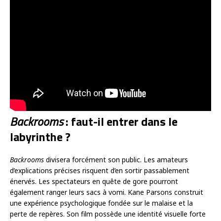
Backrooms
: faut-il entrer dans le
labyrinthe ?
Backrooms
divisera forcément son public. Les amateurs
d’explications précises risquent d’en sortir passablement
énervés. Les spectateurs en quête de gore pourront
également ranger leurs sacs à vomi. Kane Parsons construit
une expérience psychologique fondée sur le malaise et la
perte de repères. Son film possède une identité visuelle forte