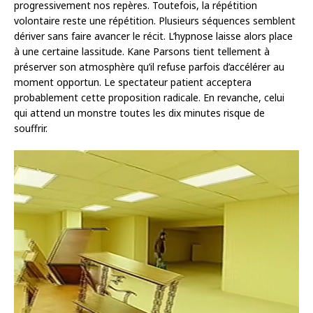
progressivement nos repères. Toutefois, la répétition
volontaire reste une répétition. Plusieurs séquences semblent
dériver sans faire avancer le récit. L’hypnose laisse alors place
à une certaine lassitude. Kane Parsons tient tellement à
préserver son atmosphère qu’il refuse parfois d’accélérer au
moment opportun. Le spectateur patient acceptera
probablement cette proposition radicale. En revanche, celui
qui attend un monstre toutes les dix minutes risque de
souffrir.