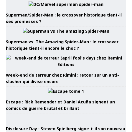
Superman/Spider-Man : le crossover historique tient-il
ses promesses ?
Superman vs. The Amazing Spider-Man : le crossover
historique tient-il encore le choc ?
Week-end de terreur chez Rimini : retour sur un anti-
slasher qui divise encore
Escape : Rick Remender et Daniel Acuña signent un
comics de guerre brutal et brillant
Disclosure Day : Steven Spielberg signe-t-il son nouveau