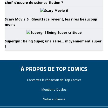
chef-d’œuvre de science-fiction ?
Scary Movie 6 : Ghostface revient, les rires beaucoup
moins
Supergirl : Being Super, une série… moyennement super
!
À PROPOS DE TOP COMICS
Contactez la rédaction de Top Comics
Mentions légales
Notre audience