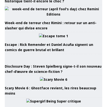
historique tient-il encore le choc ?
Week-end de terreur chez Rimini : retour sur un anti-
slasher qui divise encore
Escape : Rick Remender et Daniel Acuña signent un
comics de guerre brutal et brillant
Disclosure Day : Steven Spielberg signe-t-il son nouveau
chef-d’œuvre de science-fiction ?
Scary Movie 6 : Ghostface revient, les rires beaucoup
moins