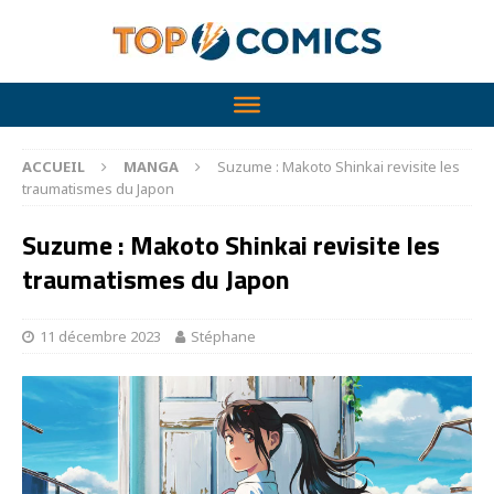
ACCUEIL
MANGA
Suzume : Makoto Shinkai revisite les
traumatismes du Japon
Suzume : Makoto Shinkai revisite les
traumatismes du Japon
11 décembre 2023
Stéphane