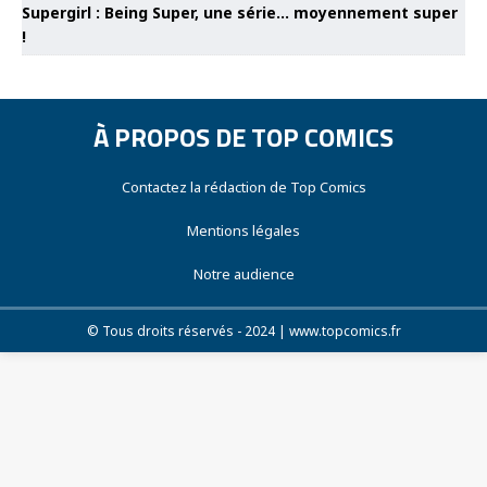
Supergirl : Being Super, une série… moyennement super
!
À PROPOS DE TOP COMICS
Contactez la rédaction de Top Comics
Mentions légales
Notre audience
© Tous droits réservés - 2024 | www.topcomics.fr