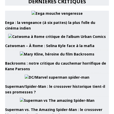
DERNIÈRES CRITIQUES
Eega : la vengeance (à six pattes) la plus folle du
cinéma indien
Catwoman – À Rome : Selina Kyle face à la mafia
Backrooms : notre critique du cauchemar horrifique de
Kane Parsons
Superman/Spider-Man : le crossover historique tient-il
ses promesses ?
Superman vs. The Amazing Spider-Man : le crossover