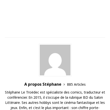
A propos Stéphane
885 Articles
Stéphane Le Troëdec est spécialiste des comics, traducteur et
conférencier. En 2015, il s'occupe de la rubrique BD du Salon
Littéraire. Ses autres hobbys sont le cinéma fantastique et les
jeux. Enfin, et c'est le plus important : son chiffre porte-