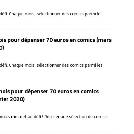
éfi. Chaque mois, sélectionner des comics parmi les
ois pour dépenser 70 euros en comics (mars
0)
éfi. Chaque mois, sélectionner des comics parmi les
mois pour dépenser 70 euros en comics
rier 2020)
mics me met au défi ! Réaliser une sélection de comics