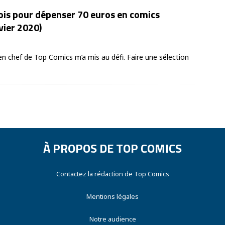
ois pour dépenser 70 euros en comics
vier 2020)
en chef de Top Comics m’a mis au défi. Faire une sélection
À PROPOS DE TOP COMICS
Contactez la rédaction de Top Comics
Mentions légales
Notre audience