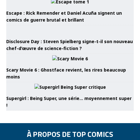
Escape : Rick Remender et Daniel Acuña signent un
comics de guerre brutal et brillant
Disclosure Day : Steven Spielberg signe-t-il son nouveau
chef-d’œuvre de science-fiction ?
Scary Movie 6 : Ghostface revient, les rires beaucoup
moins
Supergirl : Being Super, une série… moyennement super
!
À PROPOS DE TOP COMICS