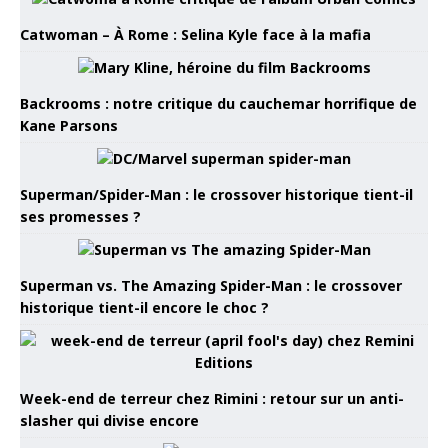
Catwoman – À Rome : Selina Kyle face à la mafia
Backrooms : notre critique du cauchemar horrifique de
Kane Parsons
Superman/Spider-Man : le crossover historique tient-il
ses promesses ?
Superman vs. The Amazing Spider-Man : le crossover
historique tient-il encore le choc ?
Week-end de terreur chez Rimini : retour sur un anti-
slasher qui divise encore