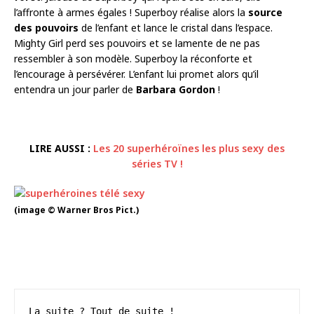
l’affronte à armes égales ! Superboy réalise alors la
source
des pouvoirs
de l’enfant et lance le cristal dans l’espace.
Mighty Girl perd ses pouvoirs et se lamente de ne pas
ressembler à son modèle. Superboy la réconforte et
l’encourage à persévérer. L’enfant lui promet alors qu’il
entendra un jour parler de
Barbara Gordon
!
LIRE AUSSI :
Les 20 superhéroïnes les plus sexy des
séries TV !
(image © Warner Bros Pict.)
La suite ? Tout de suite !