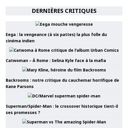
DERNIÈRES CRITIQUES
Eega : la vengeance (à six pattes) la plus folle du
cinéma indien
Catwoman – À Rome : Selina Kyle face à la mafia
Backrooms : notre critique du cauchemar horrifique de
Kane Parsons
Superman/Spider-Man : le crossover historique tient-il
ses promesses ?