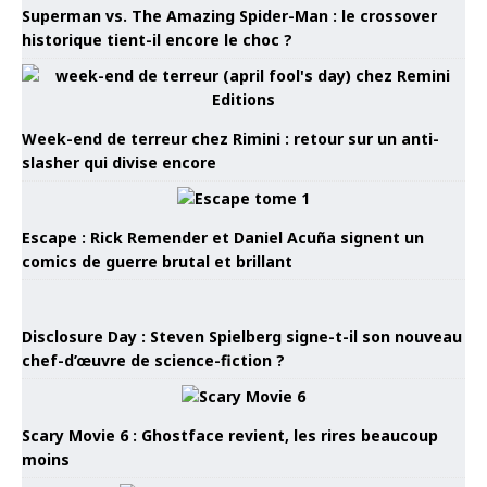
Superman vs. The Amazing Spider-Man : le crossover
historique tient-il encore le choc ?
Week-end de terreur chez Rimini : retour sur un anti-
slasher qui divise encore
Escape : Rick Remender et Daniel Acuña signent un
comics de guerre brutal et brillant
Disclosure Day : Steven Spielberg signe-t-il son nouveau
chef-d’œuvre de science-fiction ?
Scary Movie 6 : Ghostface revient, les rires beaucoup
moins