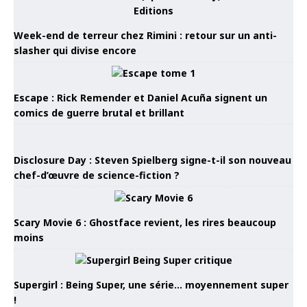
Week-end de terreur chez Rimini : retour sur un anti-
slasher qui divise encore
Escape : Rick Remender et Daniel Acuña signent un
comics de guerre brutal et brillant
Disclosure Day : Steven Spielberg signe-t-il son nouveau
chef-d’œuvre de science-fiction ?
Scary Movie 6 : Ghostface revient, les rires beaucoup
moins
Supergirl : Being Super, une série… moyennement super
!