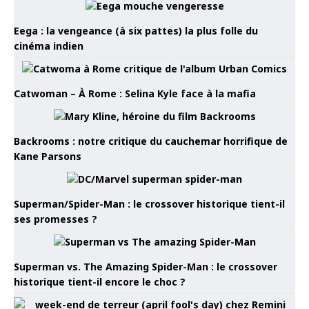
Eega : la vengeance (à six pattes) la plus folle du
cinéma indien
Catwoman – À Rome : Selina Kyle face à la mafia
Backrooms : notre critique du cauchemar horrifique de
Kane Parsons
Superman/Spider-Man : le crossover historique tient-il
ses promesses ?
Superman vs. The Amazing Spider-Man : le crossover
historique tient-il encore le choc ?