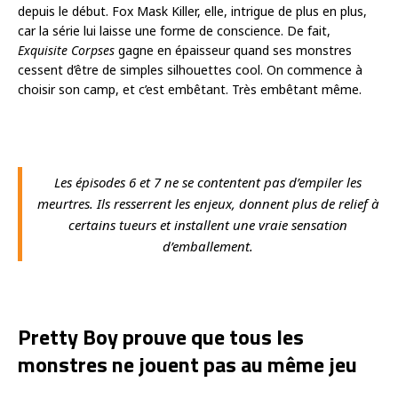
depuis le début. Fox Mask Killer, elle, intrigue de plus en plus,
car la série lui laisse une forme de conscience. De fait,
Exquisite Corpses
gagne en épaisseur quand ses monstres
cessent d’être de simples silhouettes cool. On commence à
choisir son camp, et c’est embêtant. Très embêtant même.
Les épisodes 6 et 7 ne se contentent pas d’empiler les
meurtres. Ils resserrent les enjeux, donnent plus de relief à
certains tueurs et installent une vraie sensation
d’emballement.
Pretty Boy prouve que tous les
monstres ne jouent pas au même jeu