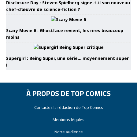
Disclosure Day : Steven Spielberg signe-t-il son nouveau
chef-d’œuvre de science-fiction ?
Scary Movie 6 : Ghostface revient, les rires beaucoup
moins
Supergirl : Being Super, une série… moyennement super
!
À PROPOS DE TOP COMICS
Contactez la rédaction de Top Comics
Mentions légales
Notre audience