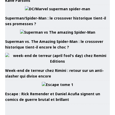
Kane Parsons
Superman/Spider-Man : le crossover historique tient-il
ses promesses ?
Superman vs. The Amazing Spider-Man : le crossover
historique tient-il encore le choc ?
Week-end de terreur chez Rimini : retour sur un anti-
slasher qui divise encore
Escape : Rick Remender et Daniel Acuña signent un
comics de guerre brutal et brillant