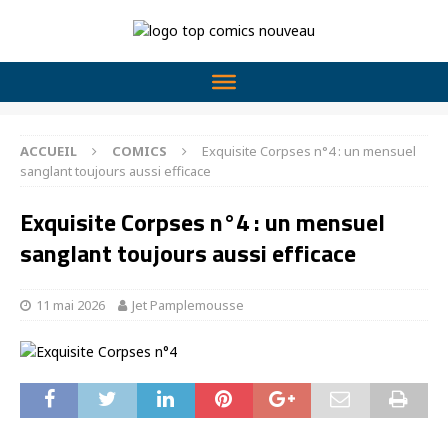
ACCUEIL
COMICS
Exquisite Corpses n°4 : un mensuel
sanglant toujours aussi efficace
Exquisite Corpses n°4 : un mensuel
sanglant toujours aussi efficace
11 mai 2026
Jet Pamplemousse