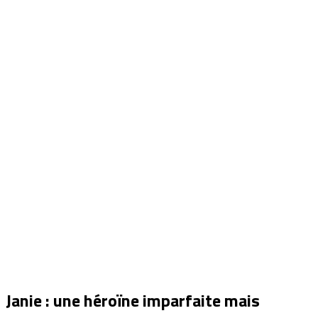
Janie : une héroïne imparfaite mais