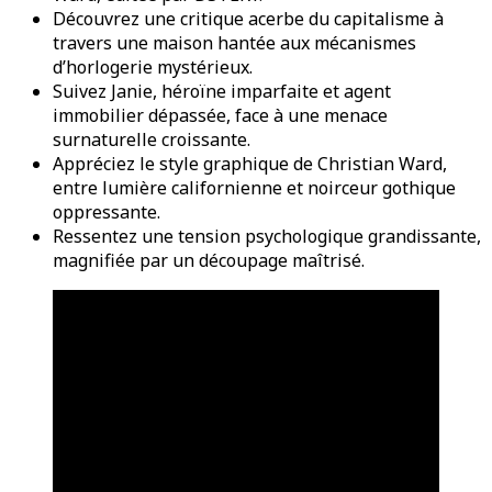
Découvrez une critique acerbe du capitalisme à
travers une maison hantée aux mécanismes
d’horlogerie mystérieux.
Suivez Janie, héroïne imparfaite et agent
immobilier dépassée, face à une menace
surnaturelle croissante.
Appréciez le style graphique de Christian Ward,
entre lumière californienne et noirceur gothique
oppressante.
Ressentez une tension psychologique grandissante,
magnifiée par un découpage maîtrisé.