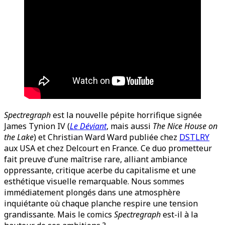
Spectregraph
est la nouvelle pépite horrifique signée
James Tynion IV (
Le Déviant
, mais aussi
The Nice House on
the Lake
) et Christian Ward Ward publiée chez
DSTLRY
aux USA et chez Delcourt en France. Ce duo prometteur
fait preuve d’une maîtrise rare, alliant ambiance
oppressante, critique acerbe du capitalisme et une
esthétique visuelle remarquable. Nous sommes
immédiatement plongés dans une atmosphère
inquiétante où chaque planche respire une tension
grandissante. Mais le comics
Spectregraph
est-il à la