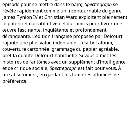
épisode pour se mettre dans le bain),
Spectregraph
se
révèle rapidement comme un incontournable du genre.
James Tynion IV et Christian Ward exploitent pleinement
le potentiel narratif et visuel du comics pour livrer une
œuvre fascinante, inquiétante et profondément
dérangeante. L’édition française proposée par Delcourt
rajoute une plus value indéniable : c’est bel album,
couverture cartonnée, grammage du papier agréable,
bref la qualité Delcourt habituelle. Si vous aimez les
histoires de fantômes avec un supplément d’intelligence
et de critique sociale,
Spectregraph
est fait pour vous. À
lire absolument, en gardant les lumières allumées de
préférence.