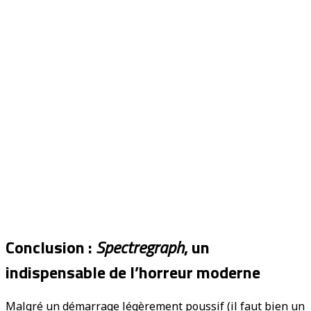
Conclusion :
Spectregraph
, un
indispensable de l’horreur moderne
Malgré un démarrage légèrement poussif (il faut bien un