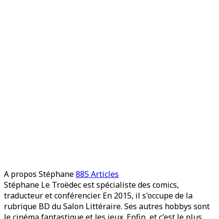
A propos Stéphane
885 Articles
Stéphane Le Troëdec est spécialiste des comics,
traducteur et conférencier. En 2015, il s'occupe de la
rubrique BD du Salon Littéraire. Ses autres hobbys sont
le cinéma fantastique et les jeux. Enfin, et c'est le plus