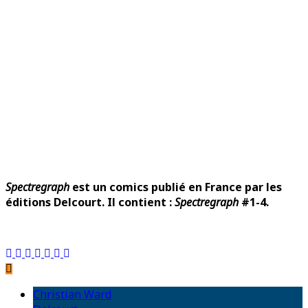
Spectregraph
est un comics publié en France par les
éditions Delcourt. Il contient :
Spectregraph
#1-4.
Christian Ward