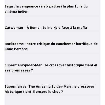
Eega : la vengeance (à six pattes) la plus folle du
cinéma indien
Catwoman – À Rome : Selina Kyle face à la mafia
Backrooms : notre critique du cauchemar horrifique de
Kane Parsons
Superman/Spider-Man : le crossover historique tient-il
ses promesses ?
Superman vs. The Amazing Spider-Man : le crossover
historique tient-il encore le choc ?