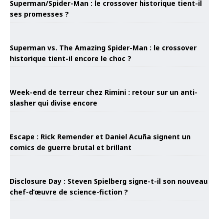
Superman/Spider-Man : le crossover historique tient-il
ses promesses ?
Superman vs. The Amazing Spider-Man : le crossover
historique tient-il encore le choc ?
Week-end de terreur chez Rimini : retour sur un anti-
slasher qui divise encore
Escape : Rick Remender et Daniel Acuña signent un
comics de guerre brutal et brillant
Disclosure Day : Steven Spielberg signe-t-il son nouveau
chef-d’œuvre de science-fiction ?