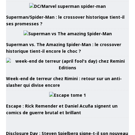
Superman/Spider-Man : le crossover historique tient-il
ses promesses ?
Superman vs. The Amazing Spider-Man : le crossover
historique tient-il encore le choc ?
Week-end de terreur chez Rimini : retour sur un anti-
slasher qui divise encore
Escape : Rick Remender et Daniel Acuña signent un
comics de guerre brutal et brillant
Disclosure Day : Steven Spielberg signe-t-il son nouveau