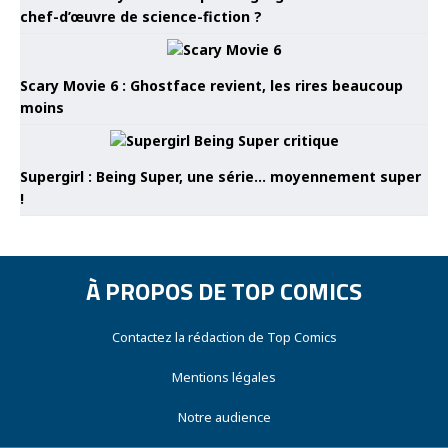
chef-d’œuvre de science-fiction ?
Scary Movie 6 : Ghostface revient, les rires beaucoup
moins
Supergirl : Being Super, une série… moyennement super
!
À PROPOS DE TOP COMICS
Contactez la rédaction de Top Comics
Mentions légales
Notre audience