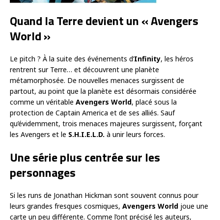
Quand la Terre devient un « Avengers
World »
Le pitch ? À la suite des événements d’
Infinity
, les héros
rentrent sur Terre… et découvrent une planète
métamorphosée. De nouvelles menaces surgissent de
partout, au point que la planète est désormais considérée
comme un véritable
Avengers World
, placé sous la
protection de Captain America et de ses alliés. Sauf
qu’évidemment, trois menaces majeures surgissent, forçant
les Avengers et le
S.H.I.E.L.D.
à unir leurs forces.
Une série plus centrée sur les
personnages
Si les runs de Jonathan Hickman sont souvent connus pour
leurs grandes fresques cosmiques,
Avengers World
joue une
carte un peu différente. Comme l’ont précisé les auteurs,