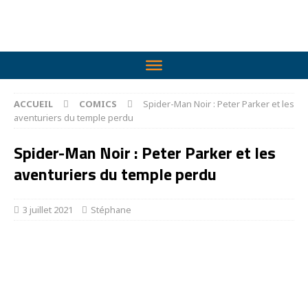
ACCUEIL
COMICS
Spider-Man Noir : Peter Parker et les
aventuriers du temple perdu
Spider-Man Noir : Peter Parker et les
aventuriers du temple perdu
3 juillet 2021
Stéphane