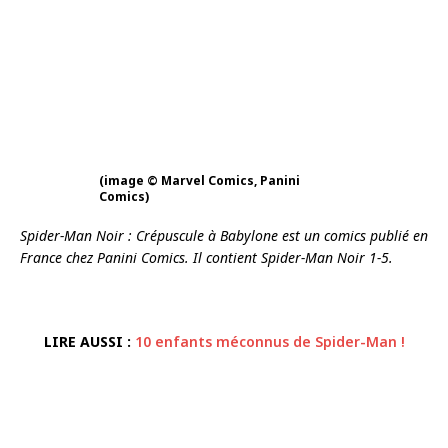
(image © Marvel Comics, Panini
Comics)
Spider-Man Noir : Crépuscule à Babylone est un comics publié en
France chez Panini Comics. Il contient Spider-Man Noir 1-5.
LIRE AUSSI :
10 enfants méconnus de Spider-Man !