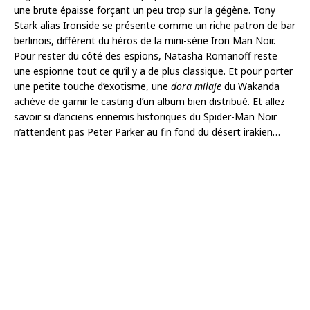
une brute épaisse forçant un peu trop sur la gégène. Tony
Stark alias Ironside se présente comme un riche patron de bar
berlinois, différent du héros de la mini-série Iron Man Noir.
Pour rester du côté des espions, Natasha Romanoff reste
une espionne tout ce qu’il y a de plus classique. Et pour porter
une petite touche d’exotisme, une
dora milaje
du Wakanda
achève de garnir le casting d’un album bien distribué. Et allez
savoir si d’anciens ennemis historiques du Spider-Man Noir
n’attendent pas Peter Parker au fin fond du désert irakien…