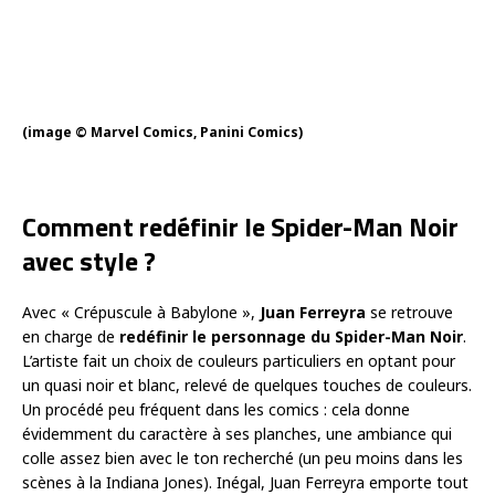
(image © Marvel Comics, Panini Comics)
Comment redéfinir le Spider-Man Noir
avec style ?
Avec « Crépuscule à Babylone »,
Juan Ferreyra
se retrouve
en charge de
redéfinir le personnage du Spider-Man Noir
.
L’artiste fait un choix de couleurs particuliers en optant pour
un quasi noir et blanc, relevé de quelques touches de couleurs.
Un procédé peu fréquent dans les comics : cela donne
évidemment du caractère à ses planches, une ambiance qui
colle assez bien avec le ton recherché (un peu moins dans les
scènes à la Indiana Jones). Inégal, Juan Ferreyra emporte tout