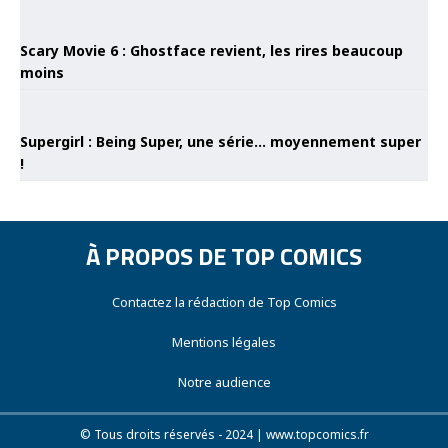
Scary Movie 6 : Ghostface revient, les rires beaucoup
moins
Supergirl : Being Super, une série… moyennement super
!
À PROPOS DE TOP COMICS
Contactez la rédaction de Top Comics
Mentions légales
Notre audience
© Tous droits réservés - 2024 | www.topcomics.fr