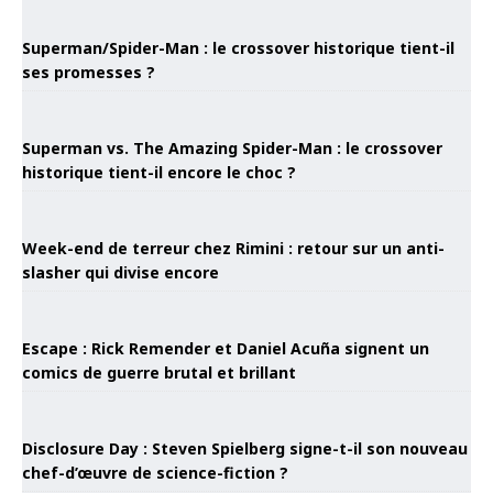
Superman/Spider-Man : le crossover historique tient-il
ses promesses ?
Superman vs. The Amazing Spider-Man : le crossover
historique tient-il encore le choc ?
Week-end de terreur chez Rimini : retour sur un anti-
slasher qui divise encore
Escape : Rick Remender et Daniel Acuña signent un
comics de guerre brutal et brillant
Disclosure Day : Steven Spielberg signe-t-il son nouveau
chef-d’œuvre de science-fiction ?