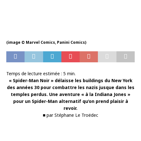
(image © Marvel Comics, Panini Comics)
Temps de lecture estimée :
5
min.
« Spider-Man Noir » délaisse les buildings du New York
des années 30 pour combattre les nazis jusque dans les
temples perdus. Une aventure « à la Indiana Jones »
pour un Spider-Man alternatif qu’on prend plaisir à
revoir.
■ par Stéphane Le Troëdec