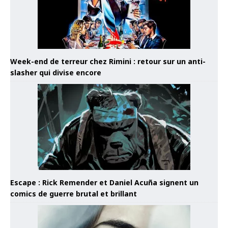
Week-end de terreur chez Rimini : retour sur un anti-
slasher qui divise encore
Escape : Rick Remender et Daniel Acuña signent un
comics de guerre brutal et brillant