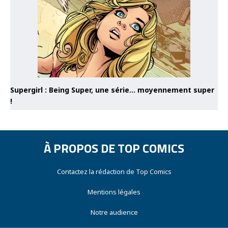
Supergirl : Being Super, une série… moyennement super
!
À PROPOS DE TOP COMICS
Contactez la rédaction de Top Comics
Mentions légales
Notre audience