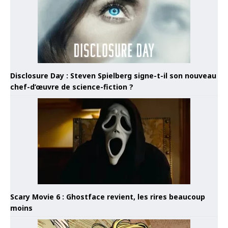
Disclosure Day : Steven Spielberg signe-t-il son nouveau
chef-d’œuvre de science-fiction ?
Scary Movie 6 : Ghostface revient, les rires beaucoup
moins