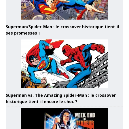
Superman/Spider-Man : le crossover historique tient-il
ses promesses ?
Superman vs. The Amazing Spider-Man : le crossover
historique tient-il encore le choc ?