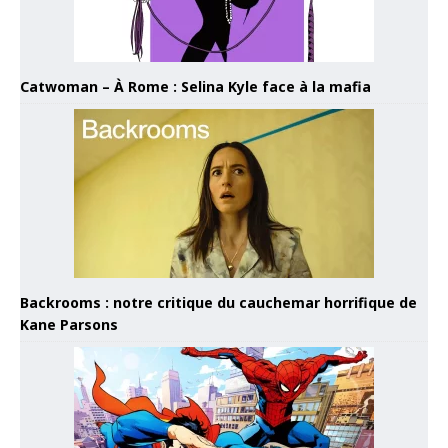
Catwoman – À Rome : Selina Kyle face à la mafia
Backrooms : notre critique du cauchemar horrifique de
Kane Parsons