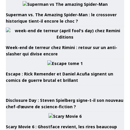
Superman vs. The Amazing Spider-Man : le crossover
historique tient-il encore le choc ?
Week-end de terreur chez Rimini : retour sur un anti-
slasher qui divise encore
Escape : Rick Remender et Daniel Acuña signent un
comics de guerre brutal et brillant
Disclosure Day : Steven Spielberg signe-t-il son nouveau
chef-d’œuvre de science-fiction ?
Scary Movie 6 : Ghostface revient, les rires beaucoup