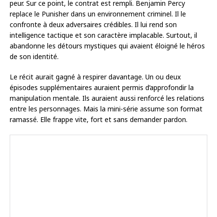
peur. Sur ce point, le contrat est rempli. Benjamin Percy
replace le Punisher dans un environnement criminel. Il le
confronte à deux adversaires crédibles. Il lui rend son
intelligence tactique et son caractère implacable. Surtout, il
abandonne les détours mystiques qui avaient éloigné le héros
de son identité.
Le récit aurait gagné à respirer davantage. Un ou deux
épisodes supplémentaires auraient permis d’approfondir la
manipulation mentale. Ils auraient aussi renforcé les relations
entre les personnages. Mais la mini-série assume son format
ramassé. Elle frappe vite, fort et sans demander pardon.