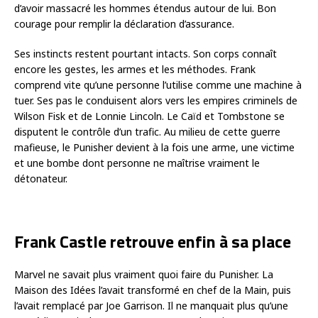
d’avoir massacré les hommes étendus autour de lui. Bon
courage pour remplir la déclaration d’assurance.
Ses instincts restent pourtant intacts. Son corps connaît
encore les gestes, les armes et les méthodes. Frank
comprend vite qu’une personne l’utilise comme une machine à
tuer. Ses pas le conduisent alors vers les empires criminels de
Wilson Fisk et de Lonnie Lincoln. Le Caïd et Tombstone se
disputent le contrôle d’un trafic. Au milieu de cette guerre
mafieuse, le Punisher devient à la fois une arme, une victime
et une bombe dont personne ne maîtrise vraiment le
détonateur.
Frank Castle retrouve enfin à sa place
Marvel ne savait plus vraiment quoi faire du Punisher. La
Maison des Idées l’avait transformé en chef de la Main, puis
l’avait remplacé par Joe Garrison. Il ne manquait plus qu’une