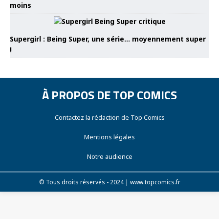
moins
Supergirl : Being Super, une série… moyennement super
!
À PROPOS DE TOP COMICS
Contactez la rédaction de Top Comics
Mentions légales
Notre audience
© Tous droits réservés - 2024 | www.topcomics.fr