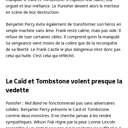
orgueil et leur méfiance. Le Punisher devient alors le metteur
en scène de leur destruction.
Benjamin Percy évite également de transformer son héros en
simple machine sans âme. Frank reste calme, mais pas vide. Il
refuse de tuer certaines cibles. Il comprend qu’on l’a manipulé.
Sa vengeance vient moins de la colère que de la reconquête
de sa liberté. Le Frank Castle le plus dangereux n’est donc pas
celui qui hurle. C’est celui qui réfléchit.
Le Caïd et Tombstone volent presque la
vedette
Punisher : Red Band
ne fonctionnerait pas sans adversaires
solides. Benjamin Percy présente le Caïd et Tombstone
comme deux monstres. Il ne cherche jamais à les rendre
sympathiques. Wilson Fisk règne par la peur. Lonnie Lincoln