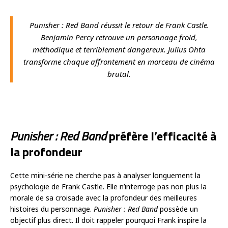
Punisher : Red Band
réussit le retour de Frank Castle.
Benjamin Percy retrouve un personnage froid,
méthodique et terriblement dangereux. Julius Ohta
transforme chaque affrontement en morceau de cinéma
brutal.
Punisher : Red Band
préfère l’efficacité à
la profondeur
Cette mini-série ne cherche pas à analyser longuement la
psychologie de Frank Castle. Elle n’interroge pas non plus la
morale de sa croisade avec la profondeur des meilleures
histoires du personnage.
Punisher : Red Band
possède un
objectif plus direct. Il doit rappeler pourquoi Frank inspire la