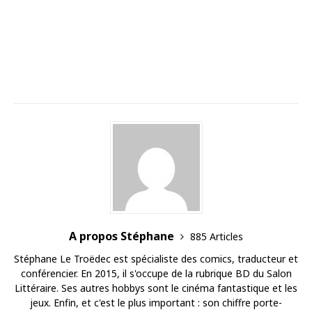
A propos Stéphane
885 Articles
Stéphane Le Troëdec est spécialiste des comics, traducteur et
conférencier. En 2015, il s'occupe de la rubrique BD du Salon
Littéraire. Ses autres hobbys sont le cinéma fantastique et les
jeux. Enfin, et c'est le plus important : son chiffre porte-