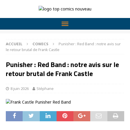
ACCUEIL
COMICS
Punisher : Red Band : notre avis sur
le retour brutal de Frank Castle
Punisher : Red Band : notre avis sur le
retour brutal de Frank Castle
8 juin 2026
Stéphane