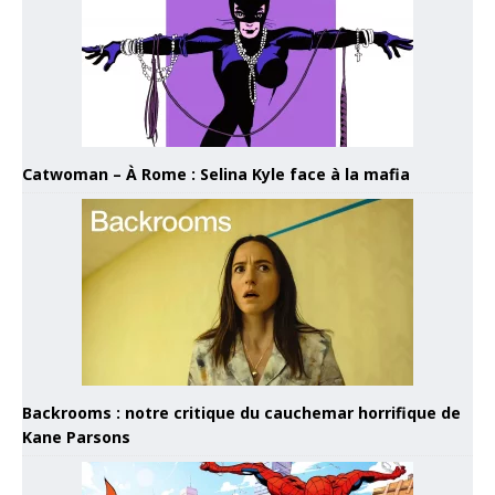
Catwoman – À Rome : Selina Kyle face à la mafia
Backrooms : notre critique du cauchemar horrifique de
Kane Parsons