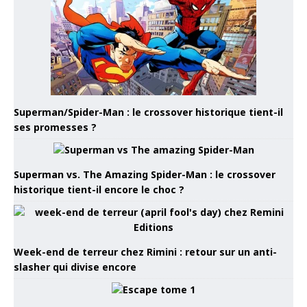
Superman/Spider-Man : le crossover historique tient-il
ses promesses ?
Superman vs. The Amazing Spider-Man : le crossover
historique tient-il encore le choc ?
Week-end de terreur chez Rimini : retour sur un anti-
slasher qui divise encore