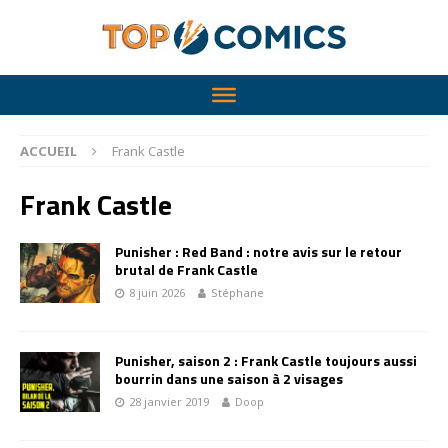
ACCUEIL
Frank Castle
Frank Castle
Punisher : Red Band : notre avis sur le retour
brutal de Frank Castle
8 juin 2026
Stéphane
Punisher, saison 2 : Frank Castle toujours aussi
bourrin dans une saison à 2 visages
28 janvier 2019
Doop