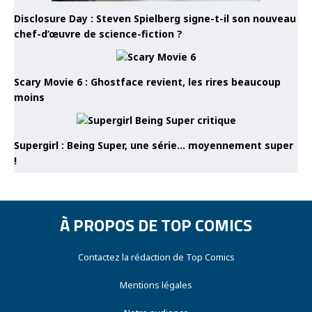
Disclosure Day : Steven Spielberg signe-t-il son nouveau
chef-d’œuvre de science-fiction ?
Scary Movie 6 : Ghostface revient, les rires beaucoup
moins
Supergirl : Being Super, une série… moyennement super
!
À PROPOS DE TOP COMICS
Contactez la rédaction de Top Comics
Mentions légales