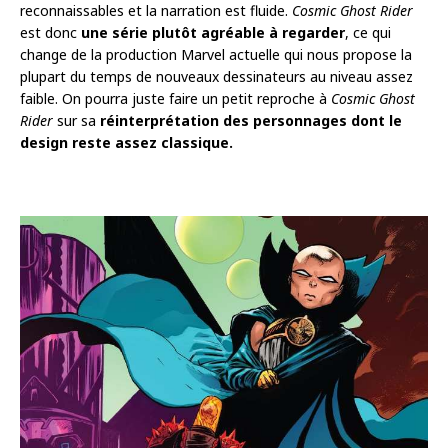
reconnaissables et la narration est fluide.
Cosmic Ghost Rider
est donc
une série plutôt agréable à regarder
, ce qui
change de la production Marvel actuelle qui nous propose la
plupart du temps de nouveaux dessinateurs au niveau assez
faible. On pourra juste faire un petit reproche à
Cosmic Ghost
Rider
sur sa
réinterprétation des personnages dont le
design reste assez classique.