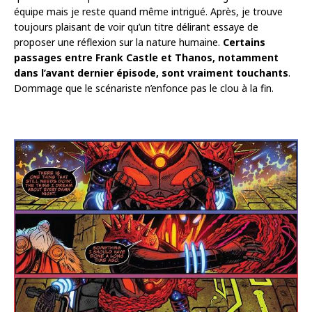
équipe mais je reste quand même intrigué. Après, je trouve
toujours plaisant de voir qu’un titre délirant essaye de
proposer une réflexion sur la nature humaine.
Certains
passages entre Frank Castle et Thanos, notamment
dans l’avant dernier épisode, sont vraiment touchants
.
Dommage que le scénariste n’enfonce pas le clou à la fin.