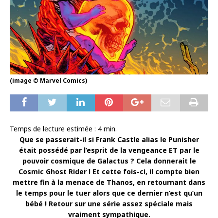
(image © Marvel Comics)
Temps de lecture estimée :
4
min.
Que se passerait-il si Frank Castle alias le Punisher
était possédé par l’esprit de la vengeance ET par le
pouvoir cosmique de Galactus ? Cela donnerait le
Cosmic Ghost Rider ! Et cette fois-ci, il compte bien
mettre fin à la menace de Thanos, en retournant dans
le temps pour le tuer alors que ce dernier n’est qu’un
bébé ! Retour sur une série assez spéciale mais
vraiment sympathique.