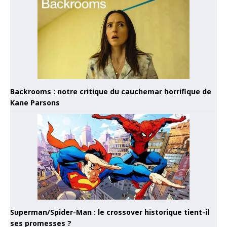
Backrooms : notre critique du cauchemar horrifique de
Kane Parsons
Superman/Spider-Man : le crossover historique tient-il
ses promesses ?