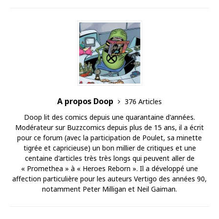
A propos Doop
376 Articles
Doop lit des comics depuis une quarantaine d'années.
Modérateur sur Buzzcomics depuis plus de 15 ans, il a écrit
pour ce forum (avec la participation de Poulet, sa minette
tigrée et capricieuse) un bon millier de critiques et une
centaine d'articles très très longs qui peuvent aller de
« Promethea » à « Heroes Reborn ». Il a développé une
affection particulière pour les auteurs Vertigo des années 90,
notamment Peter Milligan et Neil Gaiman.