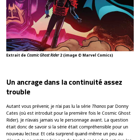
Extrait de
Cosmic Ghost Rider
2 (image © Marvel Comics)
Un ancrage dans la continuité assez
trouble
Autant vous prévenir, je n’ai pas lu la série
Thanos
par Donny
Cates (où est introduit pour la première fois le Cosmic Ghost
Rider). Je n’avais jamais vu le personnage avant. La question
était donc de savoir si la série était compréhensible pour un
nouveau lecteur. Et cela surprend quand-même un peu au