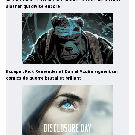
slasher qui divise encore
Escape : Rick Remender et Daniel Acuña signent un
comics de guerre brutal et brillant