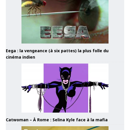
Eega : la vengeance (à six pattes) la plus folle du
cinéma indien
Catwoman – À Rome : Selina Kyle face à la mafia