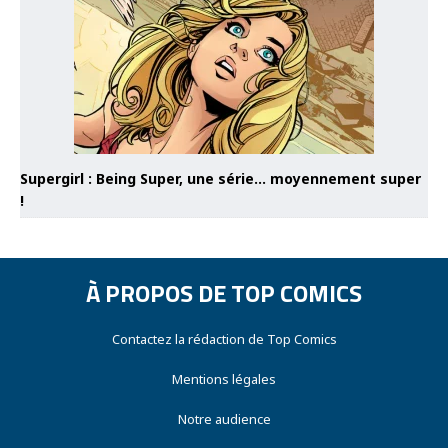
Supergirl : Being Super, une série… moyennement super
!
À PROPOS DE TOP COMICS
Contactez la rédaction de Top Comics
Mentions légales
Notre audience