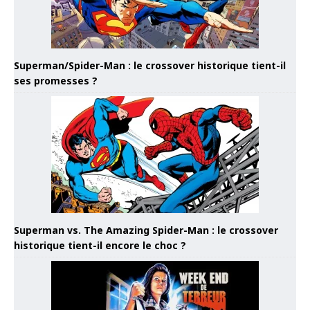
Superman/Spider-Man : le crossover historique tient-il
ses promesses ?
Superman vs. The Amazing Spider-Man : le crossover
historique tient-il encore le choc ?