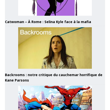
Catwoman – À Rome : Selina Kyle face à la mafia
Backrooms : notre critique du cauchemar horrifique de
Kane Parsons