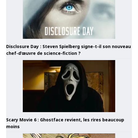
Disclosure Day : Steven Spielberg signe-t-il son nouveau
chef-d’œuvre de science-fiction ?
Scary Movie 6 : Ghostface revient, les rires beaucoup
moins