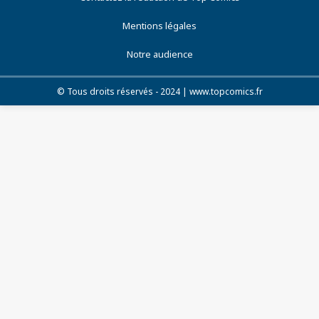
Mentions légales
Notre audience
© Tous droits réservés - 2024 | www.topcomics.fr