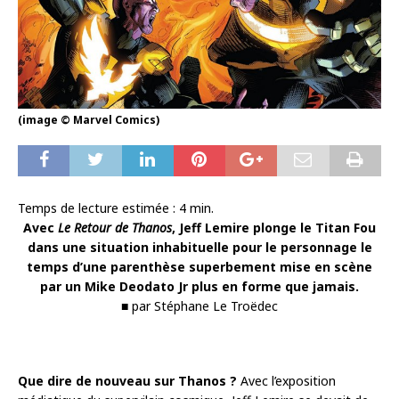
(image © Marvel Comics)
Temps de lecture estimée :
4
min.
Avec
Le Retour de Thanos
, Jeff Lemire plonge le Titan Fou
dans une situation inhabituelle pour le personnage le
temps d’une parenthèse superbement mise en scène
par un Mike Deodato Jr plus en forme que jamais.
■ par Stéphane Le Troëdec
Que dire de nouveau sur Thanos ?
Avec l’exposition