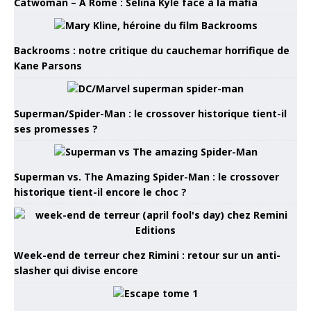
Catwoman – À Rome : Selina Kyle face à la mafia
Backrooms : notre critique du cauchemar horrifique de
Kane Parsons
Superman/Spider-Man : le crossover historique tient-il
ses promesses ?
Superman vs. The Amazing Spider-Man : le crossover
historique tient-il encore le choc ?
Week-end de terreur chez Rimini : retour sur un anti-
slasher qui divise encore