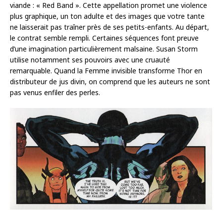
viande : « Red Band ». Cette appellation promet une violence
plus graphique, un ton adulte et des images que votre tante
ne laisserait pas traîner près de ses petits-enfants. Au départ,
le contrat semble rempli. Certaines séquences font preuve
d’une imagination particulièrement malsaine. Susan Storm
utilise notamment ses pouvoirs avec une cruauté
remarquable. Quand la Femme invisible transforme Thor en
distributeur de jus divin, on comprend que les auteurs ne sont
pas venus enfiler des perles.