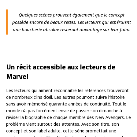
Quelques scènes prouvent également que le concept
possède encore de beaux restes. Les lecteurs qui espéraient
une boucherie absolue resteront davantage sur leur faim.
Un récit accessible aux lecteurs de
Marvel
Les lecteurs qui aiment reconnaître les références trouveront
de nombreux clins d’œil. Les autres pourront suivre l’histoire
sans avoir mémorisé quarante années de continuité. Tout le
monde n’a pas forcément envie de passer son dimanche à
réviser la biographie de chaque membre des New Avengers. Le
problème vient surtout des attentes. Avec son titre, son
concept et son label adulte, cette série promettait une