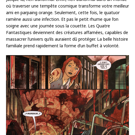
où traverser une tempête cosmique transforme votre meilleur
ami en parpaing orange. Seulement, cette fois, le quatuor
ramène aussi une infection. Et pas le petit rhume que l’on
soigne avec une journée sous la couette. Les Quatre
Fantastiques deviennent des créatures affamées, capables de
massacrer l’univers qu’ils auraient dû protéger. La belle histoire
familiale prend rapidement la forme d’un buffet à volonté.