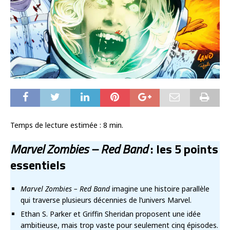
Temps de lecture estimée :
8
min.
Marvel Zombies – Red Band
: les 5 points
essentiels
Marvel Zombies – Red Band
imagine une histoire parallèle
qui traverse plusieurs décennies de l’univers Marvel.
Ethan S. Parker et Griffin Sheridan proposent une idée
ambitieuse, mais trop vaste pour seulement cinq épisodes.