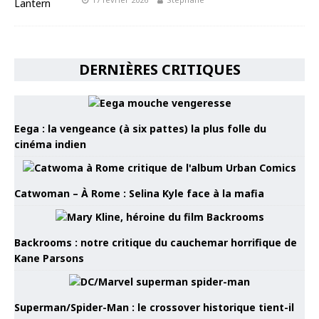
DERNIÈRES CRITIQUES
Eega : la vengeance (à six pattes) la plus folle du
cinéma indien
Catwoman – À Rome : Selina Kyle face à la mafia
Backrooms : notre critique du cauchemar horrifique de
Kane Parsons
Superman/Spider-Man : le crossover historique tient-il