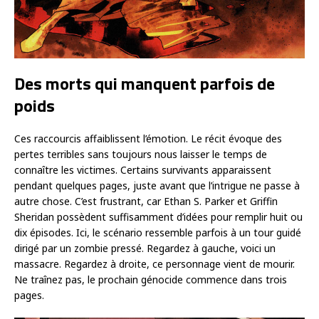
Des morts qui manquent parfois de
poids
Ces raccourcis affaiblissent l’émotion. Le récit évoque des
pertes terribles sans toujours nous laisser le temps de
connaître les victimes. Certains survivants apparaissent
pendant quelques pages, juste avant que l’intrigue ne passe à
autre chose. C’est frustrant, car Ethan S. Parker et Griffin
Sheridan possèdent suffisamment d’idées pour remplir huit ou
dix épisodes. Ici, le scénario ressemble parfois à un tour guidé
dirigé par un zombie pressé. Regardez à gauche, voici un
massacre. Regardez à droite, ce personnage vient de mourir.
Ne traînez pas, le prochain génocide commence dans trois
pages.