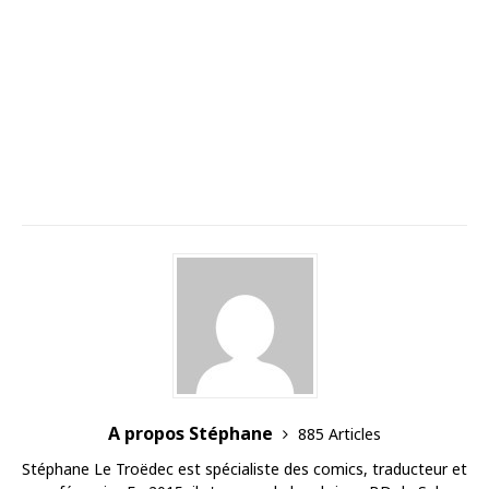
A propos Stéphane
885 Articles
Stéphane Le Troëdec est spécialiste des comics, traducteur et