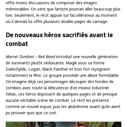
offre moins d’occasions de composer des images
mémorables. On sent que l’artiste pourrait aller beaucoup plus
loin. Seulement, le récit appuie sur l’accélérateur au moment
où il devrait lui offrir plusieurs double pages de carnage.
De nouveaux héros sacrifiés avant le
combat
Marvel Zombies – Red Band
introduit une nouvelle génération
de survivants plutôt séduisante. Magik sous sa forme
Darkchylde, Logan, Black Panther et Iron Fist rejoignent
notamment la fête. Le groupe possède une allure formidable.
On imagine déjà ces personnages découper des hordes de
zombies avec toute la délicatesse d’un mixeur industriel.
Hélas, ces héros disposent de quelques pages et de presque
aucune véritable scène de combat. Le récit les présente
comme un nouvel espoir, puis les abandonne avant qu’ils aient
pu prouver quoi que ce soit.