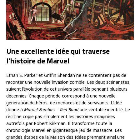
Une excellente idée qui traverse
l’histoire de Marvel
Ethan S. Parker et Griffin Sheridan ne se contentent pas de
raconter une nouvelle invasion zombie. Les deux scénaristes
suivent l’évolution de cet univers parallèle pendant plusieurs
décennies. Chaque période correspond à une nouvelle
génération de héros, de menaces et de survivants. L’idée
donne à
Marvel Zombies – Red Band
une véritable identité. Le
récit ne copie pas simplement les histoires imaginées
autrefois par Robert Kirkman. Il transforme toute la
chronologie Marvel en gigantesque jeu de massacre. Les
grandes étapes de la Maison des Idées prennent ainsi une