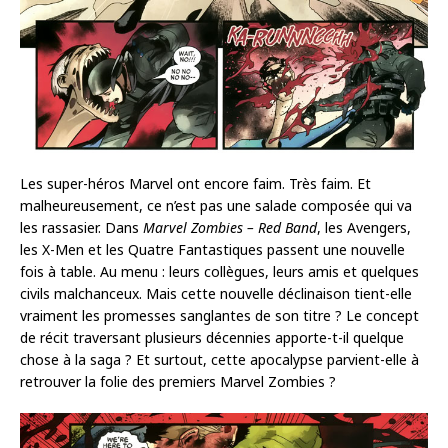
Les super-héros Marvel ont encore faim. Très faim. Et
malheureusement, ce n’est pas une salade composée qui va
les rassasier. Dans
Marvel Zombies – Red Band
, les Avengers,
les X-Men et les Quatre Fantastiques passent une nouvelle
fois à table. Au menu : leurs collègues, leurs amis et quelques
civils malchanceux. Mais cette nouvelle déclinaison tient-elle
vraiment les promesses sanglantes de son titre ? Le concept
de récit traversant plusieurs décennies apporte-t-il quelque
chose à la saga ? Et surtout, cette apocalypse parvient-elle à
retrouver la folie des premiers Marvel Zombies ?