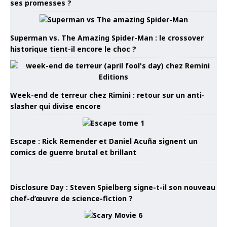
ses promesses ?
Superman vs. The Amazing Spider-Man : le crossover
historique tient-il encore le choc ?
Week-end de terreur chez Rimini : retour sur un anti-
slasher qui divise encore
Escape : Rick Remender et Daniel Acuña signent un
comics de guerre brutal et brillant
Disclosure Day : Steven Spielberg signe-t-il son nouveau
chef-d’œuvre de science-fiction ?