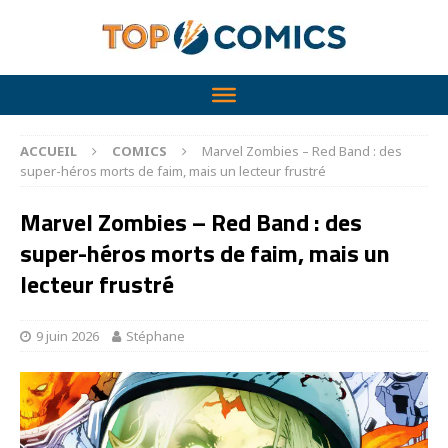
ACCUEIL
COMICS
Marvel Zombies – Red Band : des
super-héros morts de faim, mais un lecteur frustré
Marvel Zombies – Red Band : des
super-héros morts de faim, mais un
lecteur frustré
9 juin 2026
Stéphane