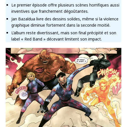
Le premier épisode offre plusieurs scènes horrifiques aussi
inventives que franchement dégoûtantes.
Jan Bazaldua livre des dessins solides, même si la violence
graphique diminue fortement dans la seconde moitié.
L’album reste divertissant, mais son final précipité et son
label « Red Band » décevant limitent son impact.