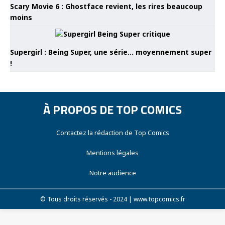
Scary Movie 6 : Ghostface revient, les rires beaucoup
moins
Supergirl : Being Super, une série… moyennement super
!
À PROPOS DE TOP COMICS
Contactez la rédaction de Top Comics
Mentions légales
Notre audience
© Tous droits réservés - 2024 | www.topcomics.fr