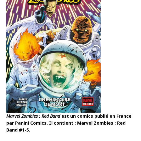
Marvel Zombies : Red Band
est un comics publié en France
par Panini Comics. Il contient : Marvel Zombies : Red
Band #1-5.