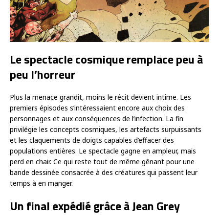
Le spectacle cosmique remplace peu à
peu l’horreur
Plus la menace grandit, moins le récit devient intime. Les
premiers épisodes s’intéressaient encore aux choix des
personnages et aux conséquences de l’infection. La fin
privilégie les concepts cosmiques, les artefacts surpuissants
et les claquements de doigts capables d’effacer des
populations entières. Le spectacle gagne en ampleur, mais
perd en chair. Ce qui reste tout de même gênant pour une
bande dessinée consacrée à des créatures qui passent leur
temps à en manger.
Un final expédié grâce à Jean Grey