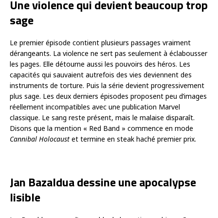
Une violence qui devient beaucoup trop
sage
Le premier épisode contient plusieurs passages vraiment
dérangeants. La violence ne sert pas seulement à éclabousser
les pages. Elle détourne aussi les pouvoirs des héros. Les
capacités qui sauvaient autrefois des vies deviennent des
instruments de torture. Puis la série devient progressivement
plus sage. Les deux derniers épisodes proposent peu d’images
réellement incompatibles avec une publication Marvel
classique. Le sang reste présent, mais le malaise disparaît.
Disons que la mention « Red Band » commence en mode
Cannibal Holocaust
et termine en steak haché premier prix.
Jan Bazaldua dessine une apocalypse
lisible