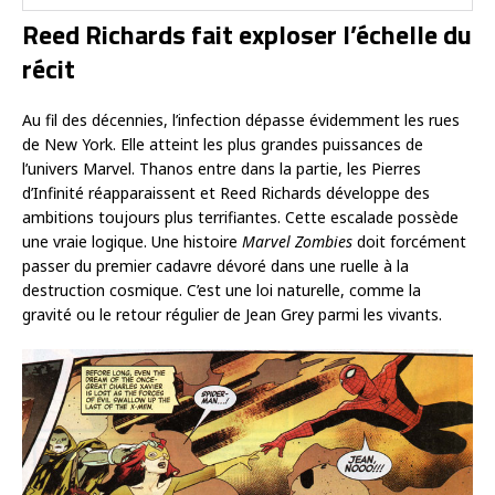
Reed Richards fait exploser l’échelle du
récit
Au fil des décennies, l’infection dépasse évidemment les rues
de New York. Elle atteint les plus grandes puissances de
l’univers Marvel. Thanos entre dans la partie, les Pierres
d’Infinité réapparaissent et Reed Richards développe des
ambitions toujours plus terrifiantes. Cette escalade possède
une vraie logique. Une histoire
Marvel Zombies
doit forcément
passer du premier cadavre dévoré dans une ruelle à la
destruction cosmique. C’est une loi naturelle, comme la
gravité ou le retour régulier de Jean Grey parmi les vivants.