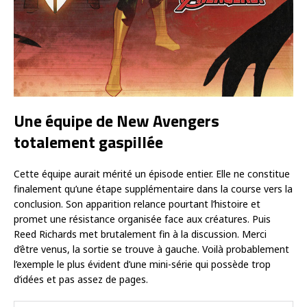
Une équipe de New Avengers
totalement gaspillée
Cette équipe aurait mérité un épisode entier. Elle ne constitue
finalement qu’une étape supplémentaire dans la course vers la
conclusion. Son apparition relance pourtant l’histoire et
promet une résistance organisée face aux créatures. Puis
Reed Richards met brutalement fin à la discussion. Merci
d’être venus, la sortie se trouve à gauche. Voilà probablement
l’exemple le plus évident d’une mini-série qui possède trop
d’idées et pas assez de pages.