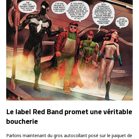
Le label Red Band promet une véritable
boucherie
Parlons maintenant du gros autocollant posé sur le paquet de