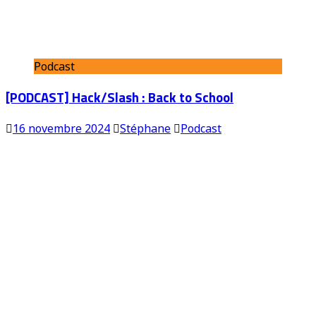
Podcast
[PODCAST] Hack/Slash : Back to School
16 novembre 2024
Stéphane
Podcast