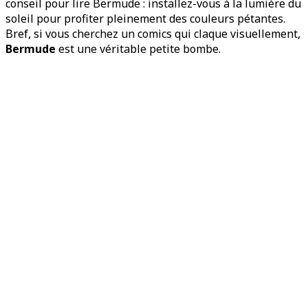
conseil pour lire Bermude : installez-vous à la lumière du
soleil pour profiter pleinement des couleurs pétantes.
Bref, si vous cherchez un comics qui claque visuellement,
Bermude
est une véritable petite bombe.