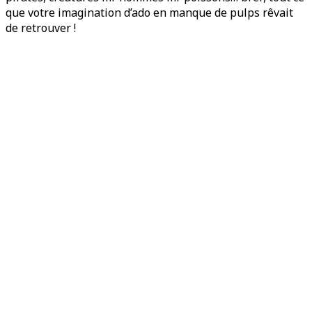
que votre imagination d’ado en manque de pulps rêvait
de retrouver !