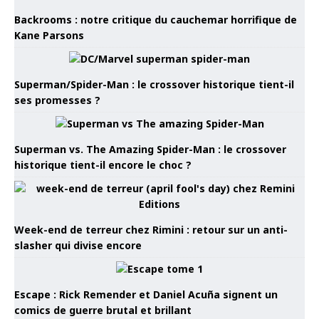
Backrooms : notre critique du cauchemar horrifique de
Kane Parsons
Superman/Spider-Man : le crossover historique tient-il
ses promesses ?
Superman vs. The Amazing Spider-Man : le crossover
historique tient-il encore le choc ?
Week-end de terreur chez Rimini : retour sur un anti-
slasher qui divise encore
Escape : Rick Remender et Daniel Acuña signent un
comics de guerre brutal et brillant