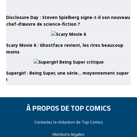
Disclosure Day : Steven Spielberg signe-t-il son nouveau
chef-d’œuvre de science-fiction ?
Scary Movie 6 : Ghostface revient, les rires beaucoup
moins
Supergirl : Being Super, une série… moyennement super
!
À PROPOS DE TOP COMICS
Contactez la rédaction de Top Comics
Mentions légales