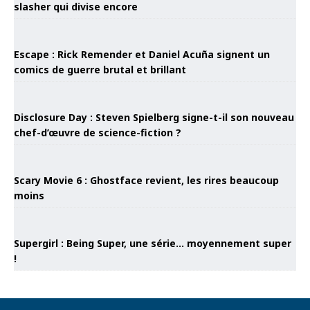
slasher qui divise encore
Escape : Rick Remender et Daniel Acuña signent un
comics de guerre brutal et brillant
Disclosure Day : Steven Spielberg signe-t-il son nouveau
chef-d’œuvre de science-fiction ?
Scary Movie 6 : Ghostface revient, les rires beaucoup
moins
Supergirl : Being Super, une série… moyennement super
!