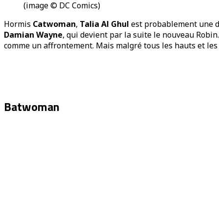
(image © DC Comics)
Hormis
Catwoman
,
Talia Al Ghul
est probablement une 
Damian Wayne
, qui devient par la suite le nouveau Robin
comme un affrontement. Mais malgré tous les hauts et les
Batwoman