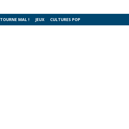
 TOURNE MAL !
JEUX
CULTURES POP