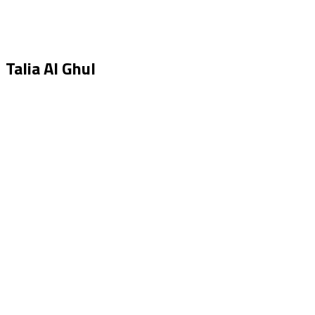
Talia Al Ghul