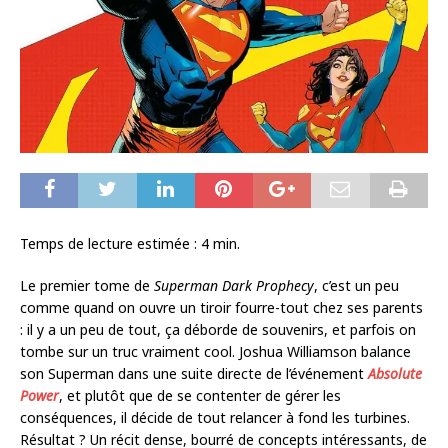
Temps de lecture estimée :
4
min.
Le premier tome de
Superman Dark Prophecy
, c’est un peu
comme quand on ouvre un tiroir fourre-tout chez ses parents
: il y a un peu de tout, ça déborde de souvenirs, et parfois on
tombe sur un truc vraiment cool. Joshua Williamson balance
son Superman dans une suite directe de l’événement
Absolute
Power
, et plutôt que de se contenter de gérer les
conséquences, il décide de tout relancer à fond les turbines.
Résultat ? Un récit dense, bourré de concepts intéressants, de