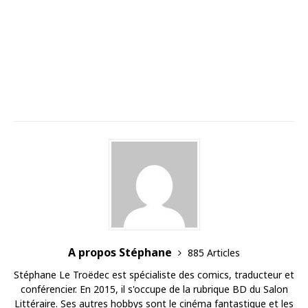
A propos Stéphane
885 Articles
Stéphane Le Troëdec est spécialiste des comics, traducteur et
conférencier. En 2015, il s'occupe de la rubrique BD du Salon
Littéraire. Ses autres hobbys sont le cinéma fantastique et les