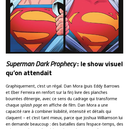
Superman Dark Prophecy
: le show visuel
qu’on attendait
Graphiquement, c’est un régal. Dan Mora (puis Eddy Barrows
et Eber Ferreira en renfort sur la fin) livre des planches
bourrées d’énergie, avec ce sens du cadrage qui transforme
chaque
splash page
en affiche de film. Dan Mora a une
capacité rare à combiner lisibilité, intensité et détails qui
claquent – et c’est tant mieux, parce que Joshua Williamson lui
en demande beaucoup : des batailles dans l’espace-temps, des