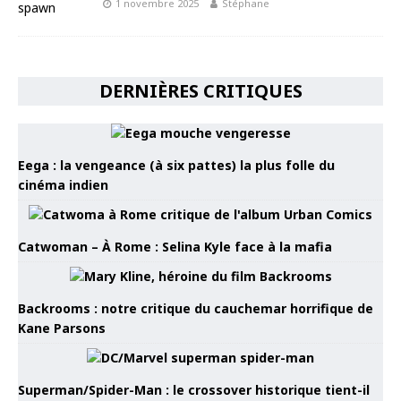
1 novembre 2025
Stéphane
DERNIÈRES CRITIQUES
Eega : la vengeance (à six pattes) la plus folle du
cinéma indien
Catwoman – À Rome : Selina Kyle face à la mafia
Backrooms : notre critique du cauchemar horrifique de
Kane Parsons
Superman/Spider-Man : le crossover historique tient-il