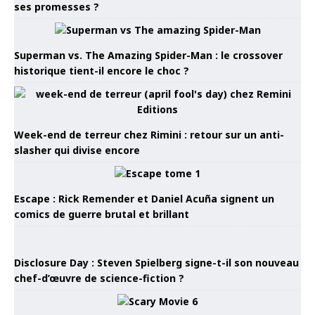
ses promesses ?
Superman vs. The Amazing Spider-Man : le crossover
historique tient-il encore le choc ?
Week-end de terreur chez Rimini : retour sur un anti-
slasher qui divise encore
Escape : Rick Remender et Daniel Acuña signent un
comics de guerre brutal et brillant
Disclosure Day : Steven Spielberg signe-t-il son nouveau
chef-d’œuvre de science-fiction ?