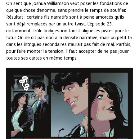
On sent que Joshua Williamson veut poser les fondations de
quelque chose d’énorme, sans prendre le temps de souffler.
Résultat : certains fils narratifs sont à peine amorcés qu’ils
sont déjà remplacés par un autre twist. L’épisode 23,
notamment, frôle l’indigestion tant il aligne les pistes pour le
futur. On ne dit pas non à la densité narrative, mais un petit tri
dans les intrigues secondaires n’aurait pas fait de mal. Parfois,
pour faire monter la tension, il faut accepter de ne pas jouer
toutes ses cartes en même temps.