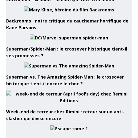
Backrooms : notre critique du cauchemar horrifique de
Kane Parsons
Superman/Spider-Man : le crossover historique tient-il
ses promesses ?
Superman vs. The Amazing Spider-Man : le crossover
historique tient-il encore le choc ?
Week-end de terreur chez Rimini : retour sur un anti-
slasher qui divise encore