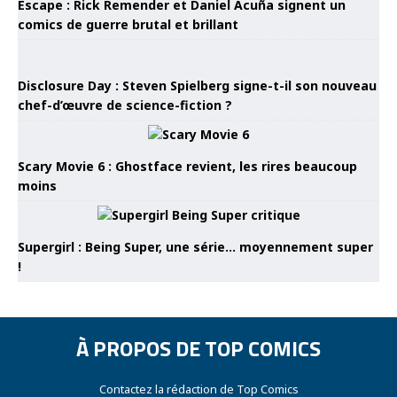
Escape : Rick Remender et Daniel Acuña signent un
comics de guerre brutal et brillant
Disclosure Day : Steven Spielberg signe-t-il son nouveau
chef-d’œuvre de science-fiction ?
Scary Movie 6 : Ghostface revient, les rires beaucoup
moins
Supergirl : Being Super, une série… moyennement super
!
À PROPOS DE TOP COMICS
Contactez la rédaction de Top Comics