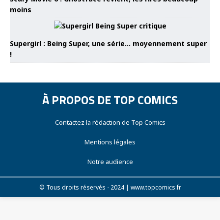
moins
Supergirl : Being Super, une série… moyennement super
!
À PROPOS DE TOP COMICS
Contactez la rédaction de Top Comics
Mentions légales
Notre audience
© Tous droits réservés - 2024 | www.topcomics.fr