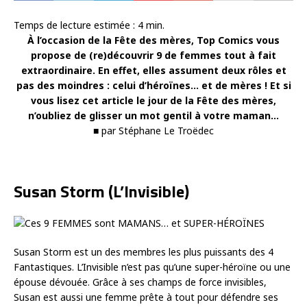
Temps de lecture estimée :
4
min.
À l’occasion de la Fête des mères, Top Comics vous
propose de (re)découvrir 9 de femmes tout à fait
extraordinaire. En effet, elles assument deux rôles et
pas des moindres : celui d’héroïnes… et de mères ! Et si
vous lisez cet article le jour de la Fête des mères,
n’oubliez de glisser un mot gentil à votre maman…
■ par Stéphane Le Troëdec
Susan Storm (L’Invisible)
Susan Storm est un des membres les plus puissants des 4
Fantastiques. L’Invisible n’est pas qu’une super-héroïne ou une
épouse dévouée. Grâce à ses champs de force invisibles,
Susan est aussi une femme prête à tout pour défendre ses