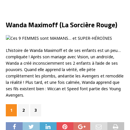
Wanda Maximoff (La Sorcière Rouge)
L’histoire de Wanda Maximoff et de ses enfants est un peu…
compliquée ! Après son mariage avec Vision, un androïde,
Wanda a créé inconsciemment ses 2 enfants à l’aide de ses
pouvoirs. Quand elle apprend la vérité, elle pète
complètement les plombs, anéantie les Avengers et remodèle
la réalité ! Plus tard, et une fois calmée, Wanda apprend que
ses fils existent bien : Wiccan et Speed font partie des Young
Avengers.
1
2
3