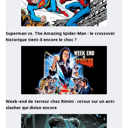
Superman vs. The Amazing Spider-Man : le crossover
historique tient-il encore le choc ?
Week-end de terreur chez Rimini : retour sur un anti-
slasher qui divise encore