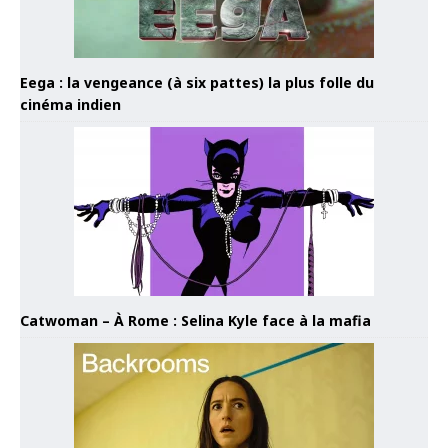
Eega : la vengeance (à six pattes) la plus folle du
cinéma indien
Catwoman – À Rome : Selina Kyle face à la mafia