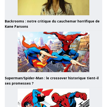
Backrooms : notre critique du cauchemar horrifique de
Kane Parsons
Superman/Spider-Man : le crossover historique tient-il
ses promesses ?