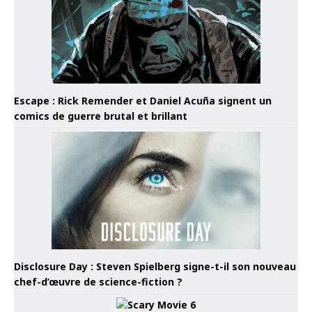
Escape : Rick Remender et Daniel Acuña signent un
comics de guerre brutal et brillant
Disclosure Day : Steven Spielberg signe-t-il son nouveau
chef-d’œuvre de science-fiction ?