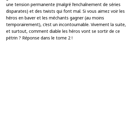
une tension permanente (malgré l’enchaînement de séries
disparates) et des twists qui font mal. Si vous aimez voir les
héros en baver et les méchants gagner (au moins
temporairement), c’est un incontournable. Vivement la suite,
et surtout, comment diable les héros vont se sortir de ce
pétrin ? Réponse dans le tome 2 !