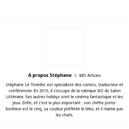
A propos Stéphane
885 Articles
Stéphane Le Troëdec est spécialiste des comics, traducteur et
conférencier. En 2015, il s'occupe de la rubrique BD du Salon
Littéraire. Ses autres hobbys sont le cinéma fantastique et les
jeux. Enfin, et c'est le plus important : son chiffre porte-
bonheur est le cinq, sa couleur préférée le bleu, et il n’aime pas
les chats.