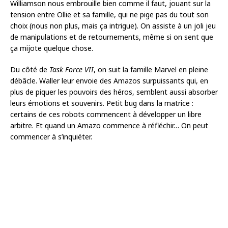
Williamson nous embrouille bien comme il faut, jouant sur la
tension entre Ollie et sa famille, qui ne pige pas du tout son
choix (nous non plus, mais ça intrigue). On assiste à un joli jeu
de manipulations et de retournements, même si on sent que
ça mijote quelque chose.
Du côté de
Task Force VII
, on suit la famille Marvel en pleine
débâcle. Waller leur envoie des Amazos surpuissants qui, en
plus de piquer les pouvoirs des héros, semblent aussi absorber
leurs émotions et souvenirs. Petit bug dans la matrice :
certains de ces robots commencent à développer un libre
arbitre. Et quand un Amazo commence à réfléchir… On peut
commencer à s’inquiéter.