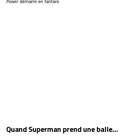
Power
démarre en fanfare.
Quand Superman prend une balle…