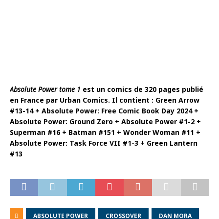
Absolute Power tome 1
est un comics de 320 pages publié
en France par Urban Comics. Il contient : Green Arrow
#13-14 + Absolute Power: Free Comic Book Day 2024 +
Absolute Power: Ground Zero + Absolute Power #1-2 +
Superman #16 + Batman #151 + Wonder Woman #11 +
Absolute Power: Task Force VII #1-3 + Green Lantern
#13
ABSOLUTE POWER
CROSSOVER
DAN MORA