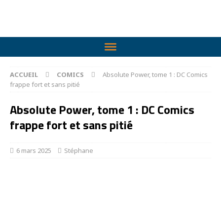
ACCUEIL
COMICS
Absolute Power, tome 1 : DC Comics
frappe fort et sans pitié
Absolute Power, tome 1 : DC Comics
frappe fort et sans pitié
6 mars 2025
Stéphane