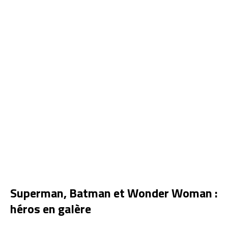
Superman, Batman et Wonder Woman :
héros en galère