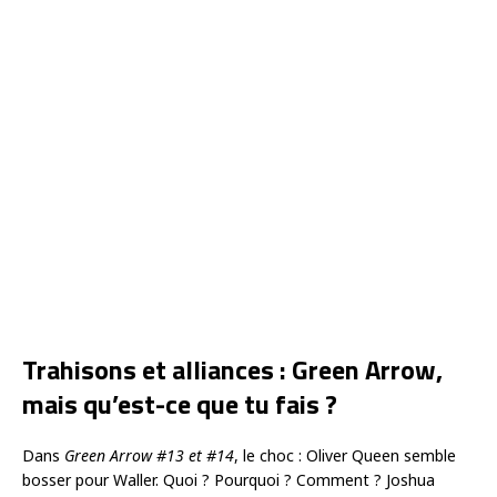
Trahisons et alliances : Green Arrow,
mais qu’est-ce que tu fais ?
Dans
Green Arrow #13 et #14
, le choc : Oliver Queen semble
bosser pour Waller. Quoi ? Pourquoi ? Comment ? Joshua