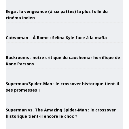
Eega : la vengeance (à six pattes) la plus folle du
cinéma indien
Catwoman – À Rome : Selina Kyle face à la mafia
Backrooms : notre critique du cauchemar horrifique de
Kane Parsons
Superman/Spider-Man : le crossover historique tient-il
ses promesses ?
Superman vs. The Amazing Spider-Man : le crossover
historique tient-il encore le choc ?