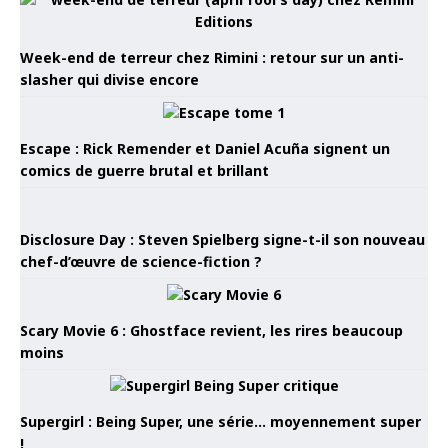
Week-end de terreur chez Rimini : retour sur un anti-
slasher qui divise encore
Escape : Rick Remender et Daniel Acuña signent un
comics de guerre brutal et brillant
Disclosure Day : Steven Spielberg signe-t-il son nouveau
chef-d’œuvre de science-fiction ?
Scary Movie 6 : Ghostface revient, les rires beaucoup
moins
Supergirl : Being Super, une série… moyennement super
!