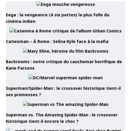
Eega : la vengeance (à six pattes) la plus folle du
cinéma indien
Catwoman – À Rome : Selina Kyle face à la mafia
Backrooms : notre critique du cauchemar horrifique de
Kane Parsons
Superman/Spider-Man : le crossover historique tient-il
ses promesses ?
Superman vs. The Amazing Spider-Man : le crossover
historique tient-il encore le choc ?