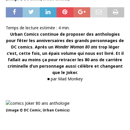
Temps de lecture estimée :
4
min.
Urban Comics continue de proposer des anthologies
pour fêter les anniversaires des grands personnages de
DC comics. Après un
Wonder Woman 80 ans
trop léger
c’est, cette fois, un épais volume qui nous est livré. Et il
fallait au moins ça pour retracer les 80 ans de carrière
criminelle d’un personnage aussi célèbre et changeant
que le Joker.
■ par Mad Monkey
(image © DC Comic, Urban Comics)