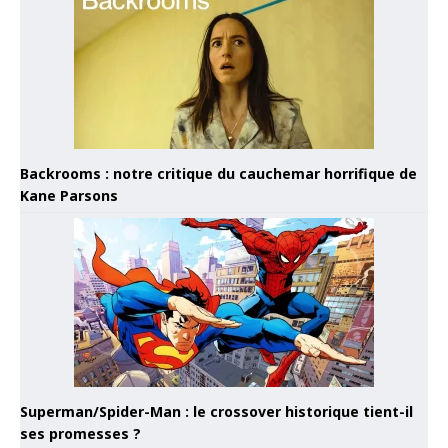
Backrooms : notre critique du cauchemar horrifique de
Kane Parsons
Superman/Spider-Man : le crossover historique tient-il
ses promesses ?