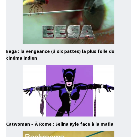
Eega : la vengeance (à six pattes) la plus folle du
cinéma indien
Catwoman – À Rome : Selina Kyle face à la mafia