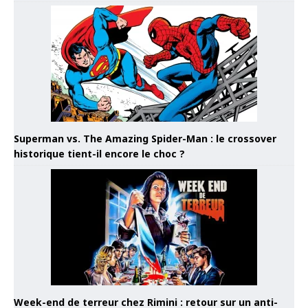
Superman vs. The Amazing Spider-Man : le crossover
historique tient-il encore le choc ?
Week-end de terreur chez Rimini : retour sur un anti-