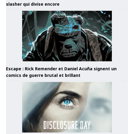
slasher qui divise encore
Escape : Rick Remender et Daniel Acuña signent un
comics de guerre brutal et brillant