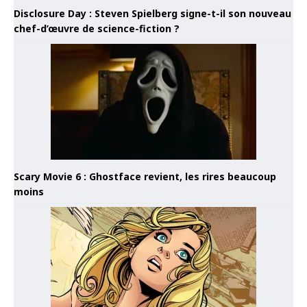
Disclosure Day : Steven Spielberg signe-t-il son nouveau
chef-d’œuvre de science-fiction ?
Scary Movie 6 : Ghostface revient, les rires beaucoup
moins